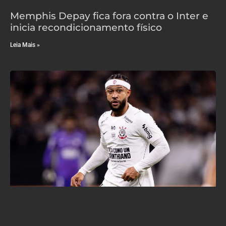
Memphis Depay fica fora contra o Inter e
inicia recondicionamento físico
Leia Mais »