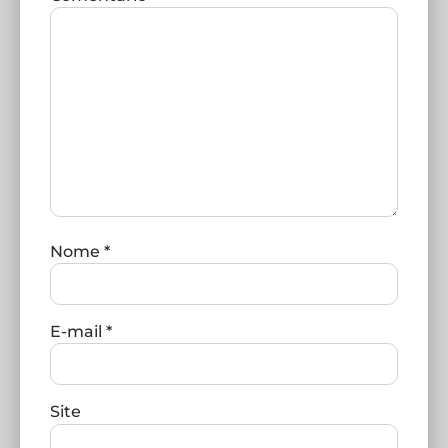
Nome
*
E-mail
*
Site