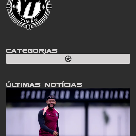
Categorias
Últimas notícias