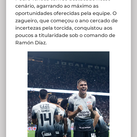
cenário, agarrando ao máximo as
oportunidades oferecidas pela equipe. O
zagueiro, que começou o ano cercado de
incertezas pela torcida, conquistou aos
poucos a titularidade sob o comando de
Ramón Díaz.