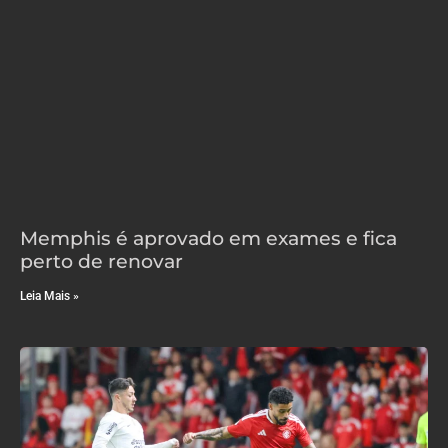
Memphis é aprovado em exames e fica
perto de renovar
Leia Mais »