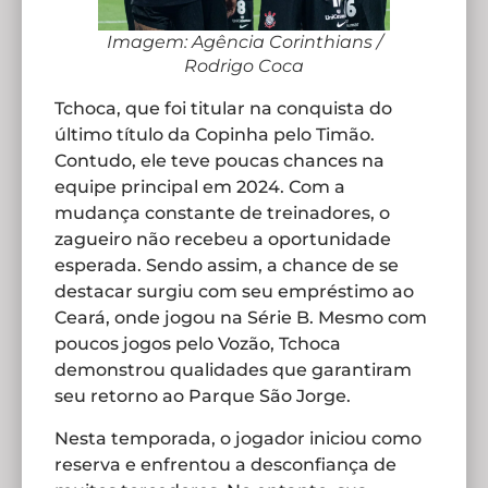
Imagem: Agência Corinthians /
Rodrigo Coca
Tchoca, que foi titular na conquista do
último título da Copinha pelo Timão.
Contudo, ele teve poucas chances na
equipe principal em 2024. Com a
mudança constante de treinadores, o
zagueiro não recebeu a oportunidade
esperada. Sendo assim, a chance de se
destacar surgiu com seu empréstimo ao
Ceará, onde jogou na Série B. Mesmo com
poucos jogos pelo Vozão, Tchoca
demonstrou qualidades que garantiram
seu retorno ao Parque São Jorge.
Nesta temporada, o jogador iniciou como
reserva e enfrentou a desconfiança de