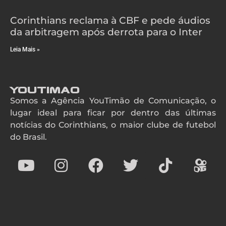
Corinthians reclama à CBF e pede áudios
da arbitragem após derrota para o Inter
Leia Mais »
YouTimao
Somos a Agência YouTimão de Comunicação, o
lugar ideal para ficar por dentro das últimas
notícias do Corinthians, o maior clube de futebol
do Brasil.