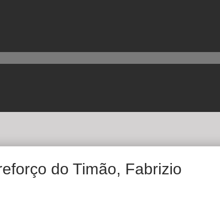
reforço do Timão, Fabrizio