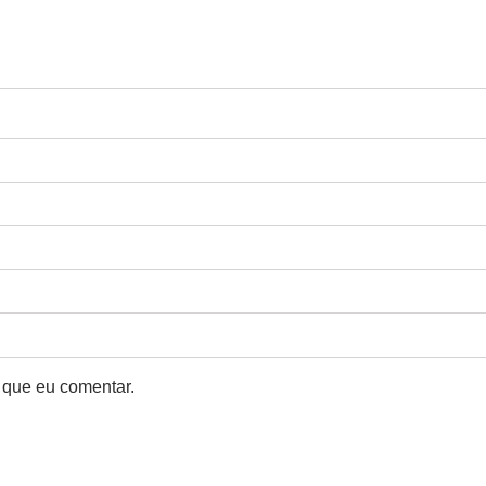
 que eu comentar.