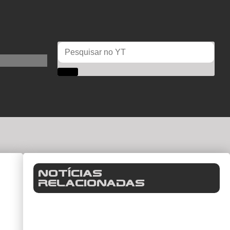
Notícias
Relacionadas