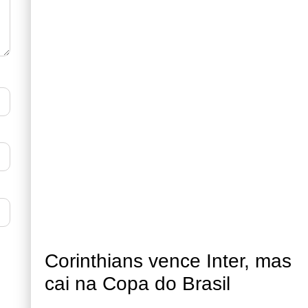
Corinthians vence Inter, mas
cai na Copa do Brasil