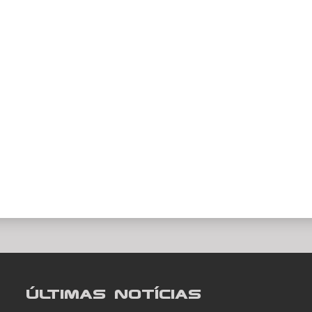
Últimas notícias