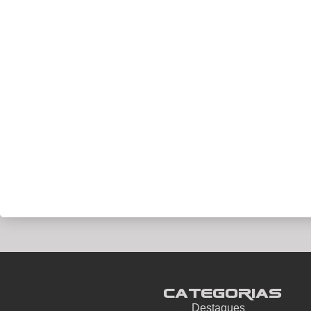
Categorias
Destaques