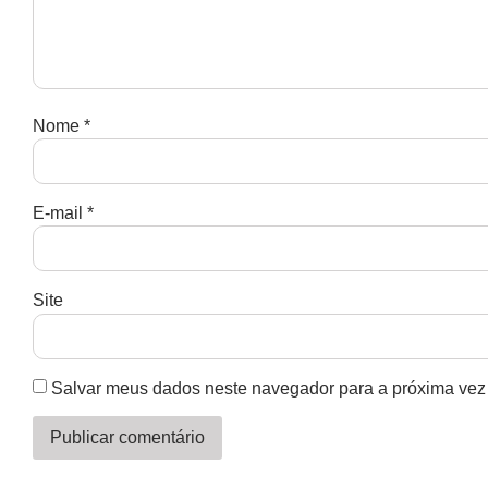
Nome
*
E-mail
*
Site
Salvar meus dados neste navegador para a próxima vez