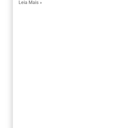
Leia Mais »