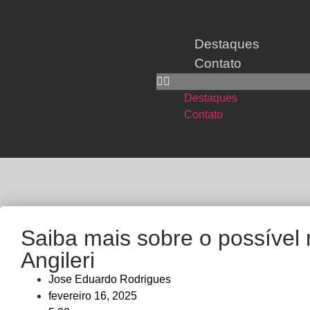
Destaques
Contato
Destaques
Contato
Saiba mais sobre o possível 
Angileri
Jose Eduardo Rodrigues
fevereiro 16, 2025