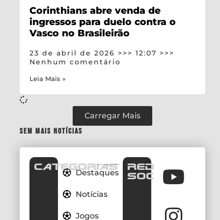
Corinthians abre venda de
ingressos para duelo contra o
Vasco no Brasileirão
23 de abril de 2026
12:07
Nenhum comentário
Leia Mais »
Carregar Mais
Sem mais notícias
CATEGORIAS
REDES
Destaques
SOCIAIS
Notícias
Jogos