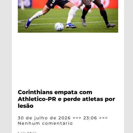
Corinthians empata com
Athletico-PR e perde atletas por
lesão
30 de julho de 2026
23:06
Nenhum comentário