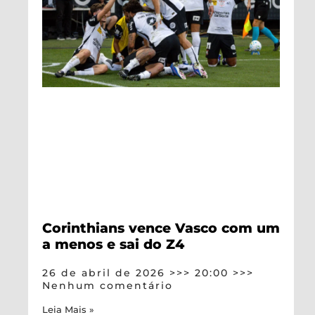
Corinthians vence Vasco com um
a menos e sai do Z4
26 de abril de 2026
20:00
Nenhum comentário
Leia Mais »