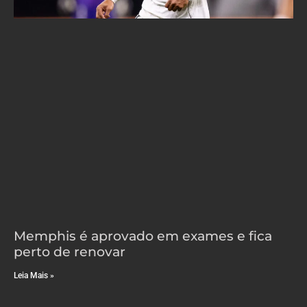
Memphis é aprovado em exames e fica
perto de renovar
Leia Mais »