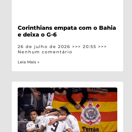
Corinthians empata com o Bahia
e deixa o G-6
26 de julho de 2026
20:55
Nenhum comentário
Leia Mais »