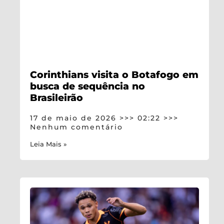
Corinthians visita o Botafogo em
busca de sequência no
Brasileirão
17 de maio de 2026
02:22
Nenhum comentário
Leia Mais »