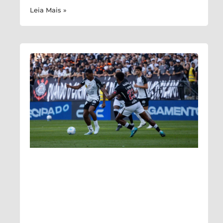
Leia Mais »