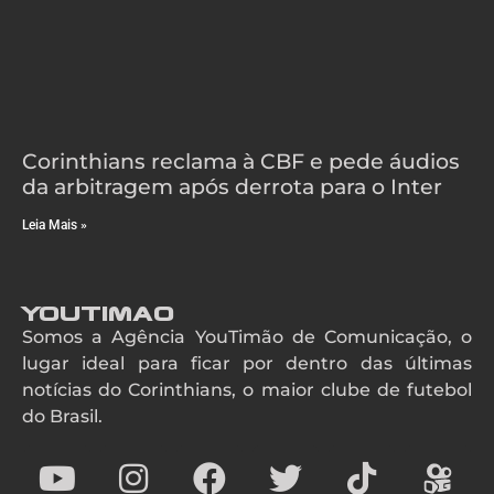
Corinthians reclama à CBF e pede áudios
da arbitragem após derrota para o Inter
Leia Mais »
YouTimao
Somos a Agência YouTimão de Comunicação, o
lugar ideal para ficar por dentro das últimas
notícias do Corinthians, o maior clube de futebol
do Brasil.