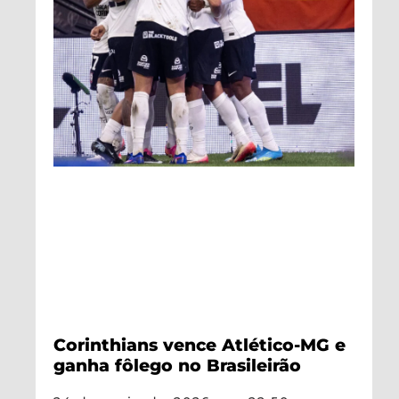
Corinthians vence Atlético-MG e
ganha fôlego no Brasileirão