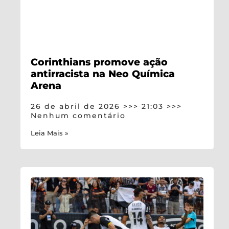
Corinthians promove ação
antirracista na Neo Química
Arena
26 de abril de 2026
21:03
Nenhum comentário
Leia Mais »