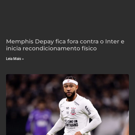
Memphis Depay fica fora contra o Inter e
inicia recondicionamento físico
Leia Mais »