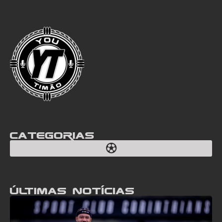
Categorias
Últimas notícias