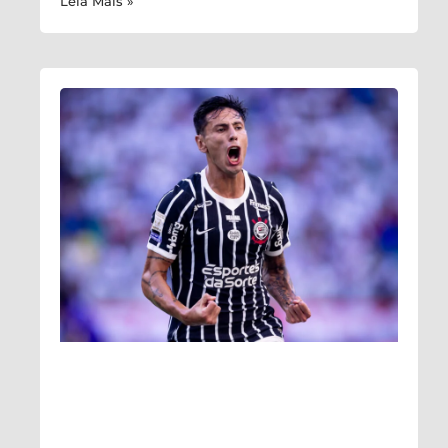
Leia Mais »