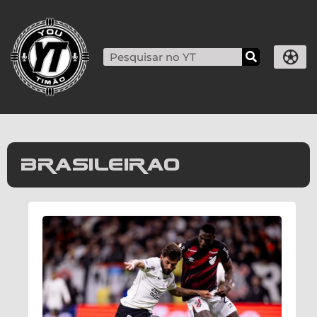
Brasileirao