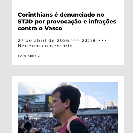
Corinthians é denunciado no
STJD por provocação e infrações
contra o Vasco
27 de abril de 2026
23:48
Nenhum comentário
Leia Mais »