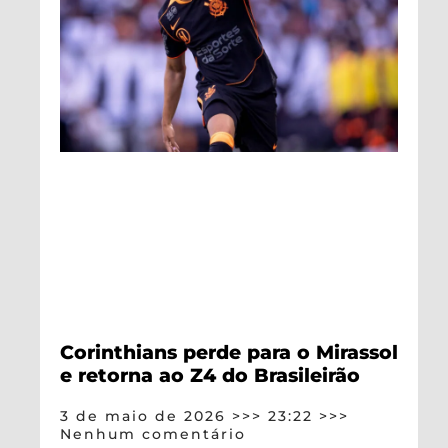
Corinthians perde para o Mirassol
e retorna ao Z4 do Brasileirão
3 de maio de 2026
23:22
Nenhum comentário