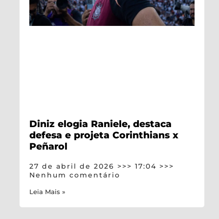
Diniz elogia Raniele, destaca
defesa e projeta Corinthians x
Peñarol
27 de abril de 2026
17:04
Nenhum comentário
Leia Mais »