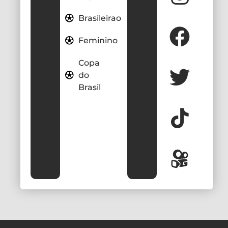
Brasileirao
Feminino
Copa
do
Brasil