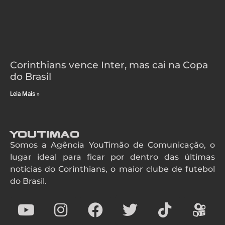
Corinthians vence Inter, mas cai na Copa
do Brasil
Leia Mais »
YouTimao
Somos a Agência YouTimão de Comunicação, o
lugar ideal para ficar por dentro das últimas
notícias do Corinthians, o maior clube de futebol
do Brasil.