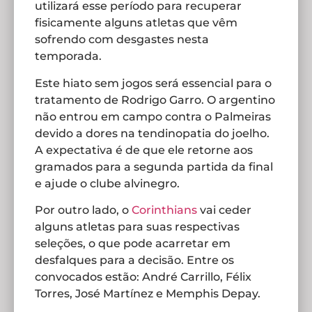
utilizará esse período para recuperar
fisicamente alguns atletas que vêm
sofrendo com desgastes nesta
temporada.
Este hiato sem jogos será essencial para o
tratamento de Rodrigo Garro. O argentino
não entrou em campo contra o Palmeiras
devido a dores na tendinopatia do joelho.
A expectativa é de que ele retorne aos
gramados para a segunda partida da final
e ajude o clube alvinegro.
Por outro lado, o
Corinthians
vai ceder
alguns atletas para suas respectivas
seleções, o que pode acarretar em
desfalques para a decisão. Entre os
convocados estão: André Carrillo, Félix
Torres, José Martínez e Memphis Depay.