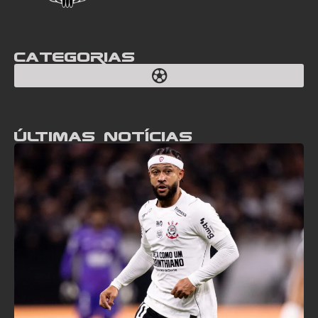
Categorias
Últimas notícias