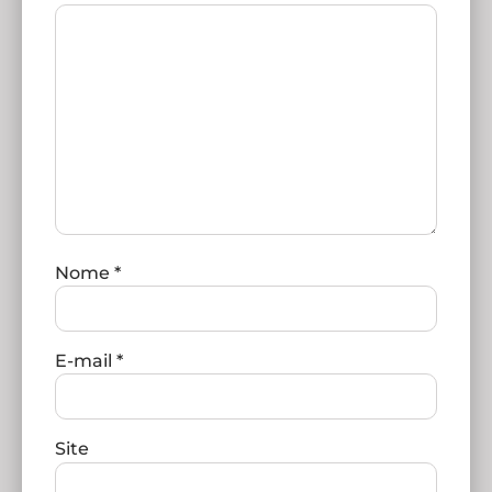
Nome
*
E-mail
*
Site