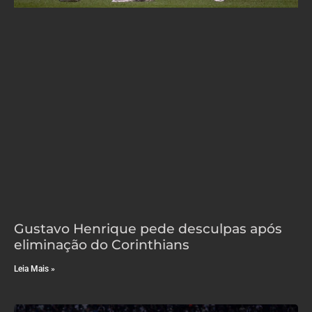
Gustavo Henrique pede desculpas após
eliminação do Corinthians
Leia Mais »