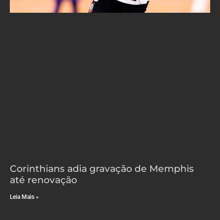
Corinthians adia gravação de Memphis
até renovação
Leia Mais »