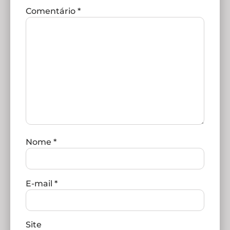
Comentário
*
Nome
*
E-mail
*
Site