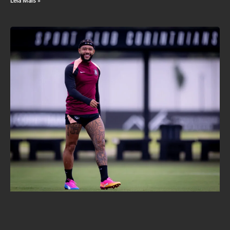
Leia Mais »