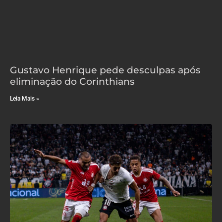
Gustavo Henrique pede desculpas após
eliminação do Corinthians
Leia Mais »