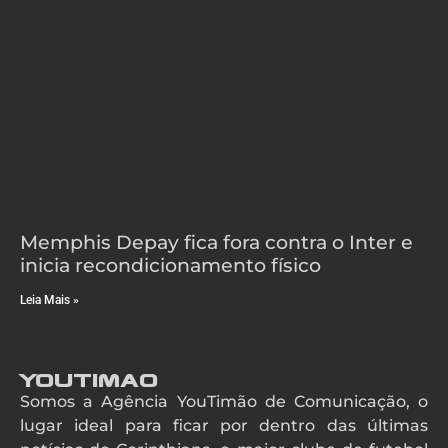
Memphis Depay fica fora contra o Inter e
inicia recondicionamento físico
Leia Mais »
YouTimao
Somos a Agência YouTimão de Comunicação, o
lugar ideal para ficar por dentro das últimas