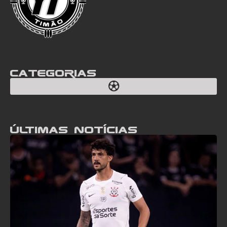
Categorias
Últimas notícias