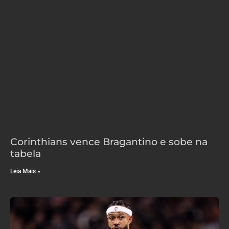
Corinthians vence Bragantino e sobe na
tabela
Leia Mais »