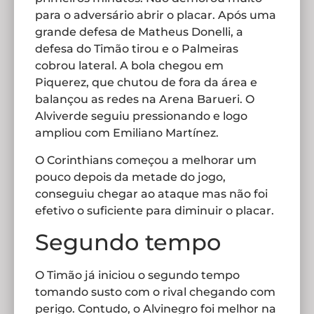
para o adversário abrir o placar. Após uma
grande defesa de Matheus Donelli, a
defesa do Timão tirou e o Palmeiras
cobrou lateral. A bola chegou em
Piquerez, que chutou de fora da área e
balançou as redes na Arena Barueri. O
Alviverde seguiu pressionando e logo
ampliou com Emiliano Martínez.
O Corinthians começou a melhorar um
pouco depois da metade do jogo,
conseguiu chegar ao ataque mas não foi
efetivo o suficiente para diminuir o placar.
Segundo tempo
O Timão já iniciou o segundo tempo
tomando susto com o rival chegando com
perigo. Contudo, o Alvinegro foi melhor na