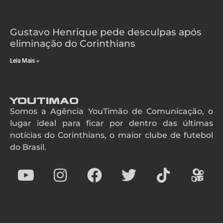
Gustavo Henrique pede desculpas após
eliminação do Corinthians
Leia Mais »
YouTimao
Somos a Agência YouTimão de Comunicação, o
lugar ideal para ficar por dentro das últimas
notícias do Corinthians, o maior clube de futebol
do Brasil.