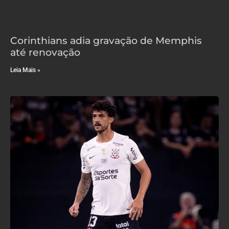
Corinthians adia gravação de Memphis
até renovação
Leia Mais »