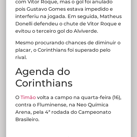
com Vitor Roque, mas o gol foi anulado
pois Gustavo Gomes estava impedido e
interferiu na jogada. Em seguida, Matheus
Donelli defendeu o chute de Vitor Roque e
evitou o terceiro gol do Alviverde.
Mesmo procurando chances de diminuir o
placar, o Corinthians foi superado pelo
rival.
Agenda do
Corinthians
O
Timão
volta a campo na quarta-feira (16),
contra o Fluminense, na Neo Química
Arena, pela 4ª rodada do Campeonato
Brasileiro.