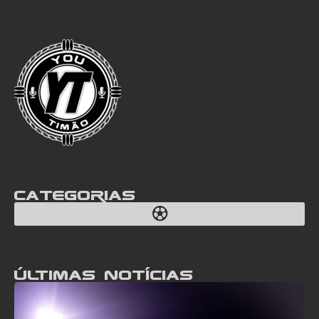
Categorias
Últimas notícias