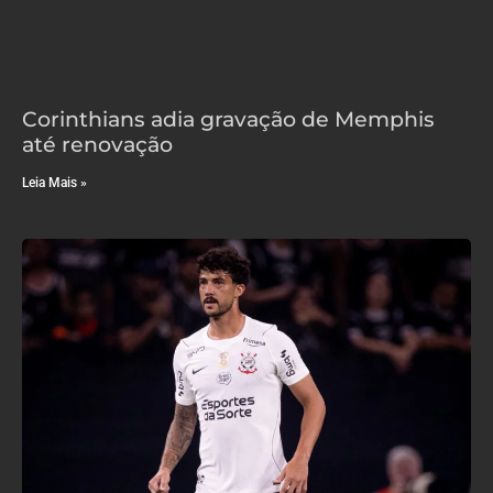
Corinthians adia gravação de Memphis
até renovação
Leia Mais »