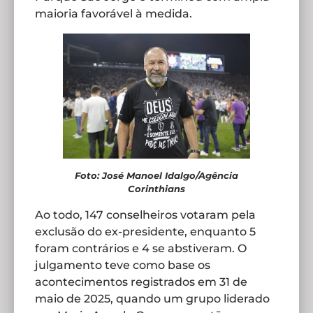
maioria favorável à medida.
Foto: José Manoel Idalgo/Agência
Corinthians
Ao todo, 147 conselheiros votaram pela
exclusão do ex-presidente, enquanto 5
foram contrários e 4 se abstiveram. O
julgamento teve como base os
acontecimentos registrados em 31 de
maio de 2025, quando um grupo liderado