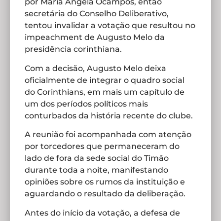
por Maria Angela Ocampos, então
secretária do Conselho Deliberativo,
tentou invalidar a votação que resultou no
impeachment de Augusto Melo da
presidência corinthiana.
Com a decisão, Augusto Melo deixa
oficialmente de integrar o quadro social
do Corinthians, em mais um capítulo de
um dos períodos políticos mais
conturbados da história recente do clube.
A reunião foi acompanhada com atenção
por torcedores que permaneceram do
lado de fora da sede social do Timão
durante toda a noite, manifestando
opiniões sobre os rumos da instituição e
aguardando o resultado da deliberação.
Antes do início da votação, a defesa de