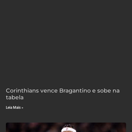
Corinthians vence Bragantino e sobe na
tabela
Leia Mais »