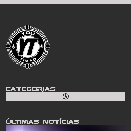
Categorias
Últimas notícias