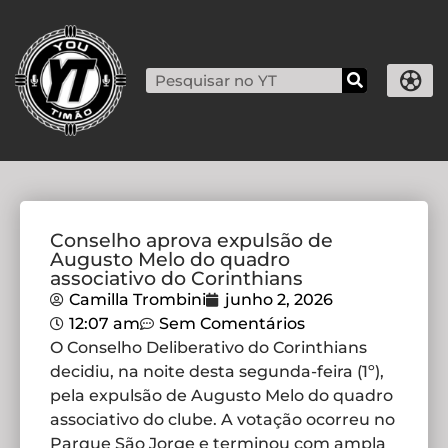
Conselho aprova expulsão de
Augusto Melo do quadro
associativo do Corinthians
Camilla Trombini
junho 2, 2026
12:07 am
Sem Comentários
O Conselho Deliberativo do Corinthians
decidiu, na noite desta segunda-feira (1º),
pela expulsão de Augusto Melo do quadro
associativo do clube. A votação ocorreu no
Parque São Jorge e terminou com ampla