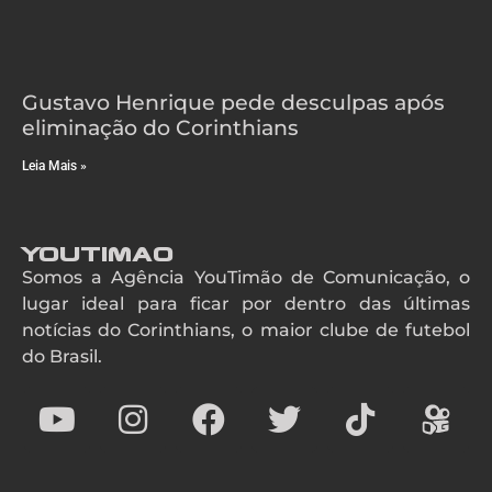
Gustavo Henrique pede desculpas após
eliminação do Corinthians
Leia Mais »
YouTimao
Somos a Agência YouTimão de Comunicação, o
lugar ideal para ficar por dentro das últimas
notícias do Corinthians, o maior clube de futebol
do Brasil.