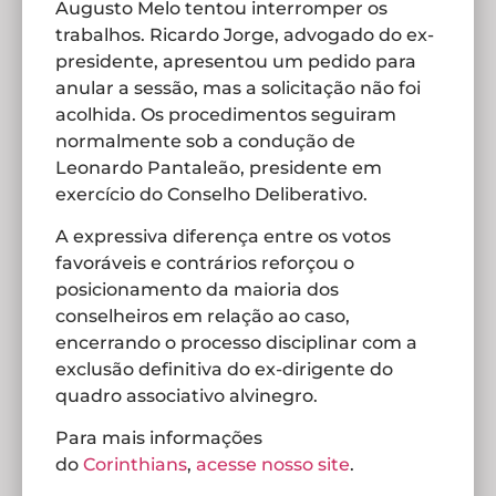
Augusto Melo tentou interromper os
trabalhos. Ricardo Jorge, advogado do ex-
presidente, apresentou um pedido para
anular a sessão, mas a solicitação não foi
acolhida. Os procedimentos seguiram
normalmente sob a condução de
Leonardo Pantaleão, presidente em
exercício do Conselho Deliberativo.
A expressiva diferença entre os votos
favoráveis e contrários reforçou o
posicionamento da maioria dos
conselheiros em relação ao caso,
encerrando o processo disciplinar com a
exclusão definitiva do ex-dirigente do
quadro associativo alvinegro.
Para mais informações
do
Corinthians
,
acesse nosso site
.