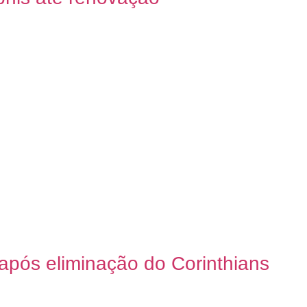
pós eliminação do Corinthians