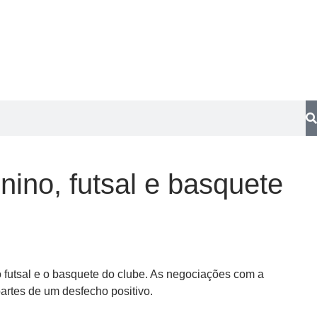
nino, futsal e basquete
 o futsal e o basquete do clube. As negociações com a
artes de um desfecho positivo.