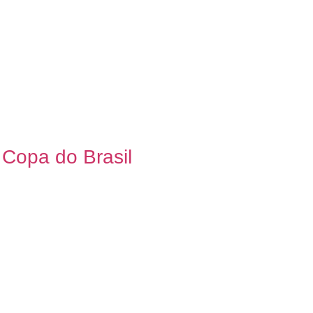
 Copa do Brasil