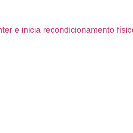
ter e inicia recondicionamento físic