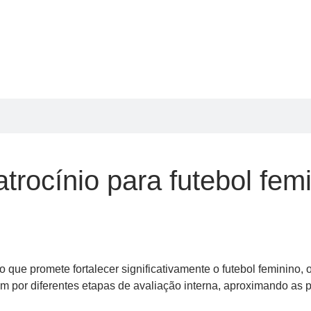
rocínio para futebol femi
o que promete fortalecer significativamente o futebol feminino,
m por diferentes etapas de avaliação interna, aproximando as p