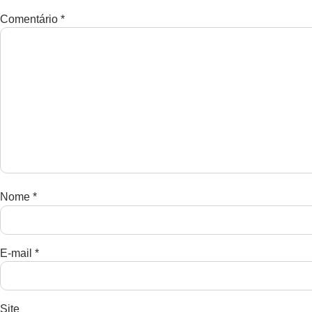
Comentário
*
Nome
*
E-mail
*
Site