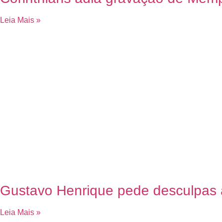
Leia Mais »
Gustavo Henrique pede desculpas a
Leia Mais »