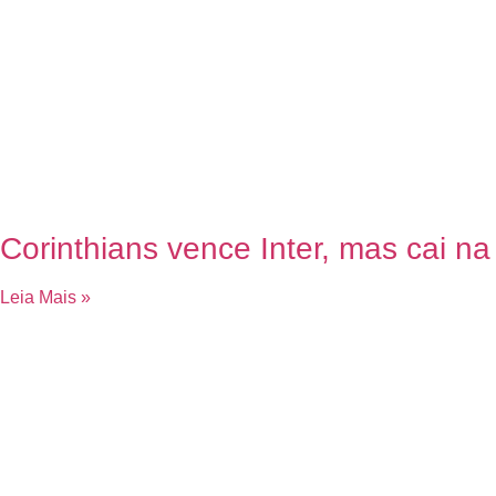
Corinthians vence Inter, mas cai na
Leia Mais »