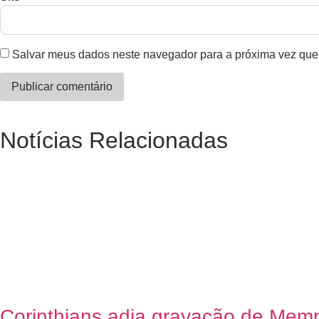
Salvar meus dados neste navegador para a próxima vez que
Notícias Relacionadas
Corinthians adia gravação de Mem