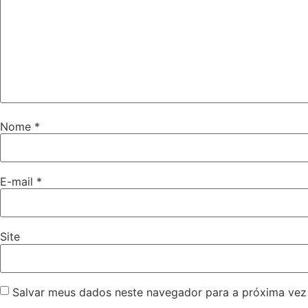
Nome
*
E-mail
*
Site
Salvar meus dados neste navegador para a próxima vez