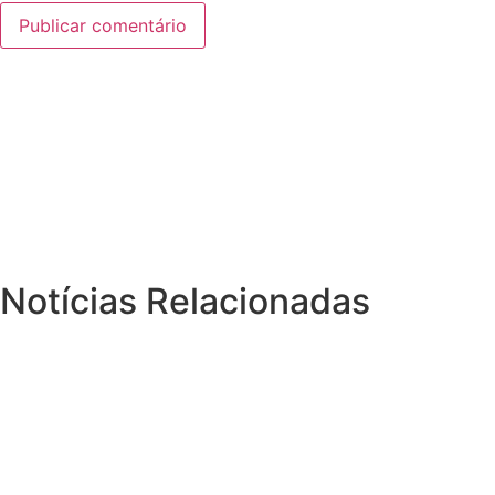
Notícias Relacionadas