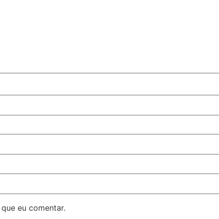
 que eu comentar.