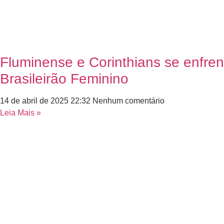
Fluminense e Corinthians se enfre
Brasileirão Feminino
14 de abril de 2025
22:32
Nenhum comentário
Leia Mais »