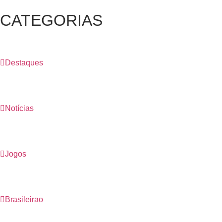
CATEGORIAS
Destaques
Notícias
Jogos
Brasileirao