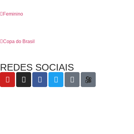
Feminino
Copa do Brasil
REDES SOCIAIS