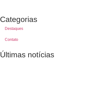
Categorias
Destaques
Contato
Últimas notícias