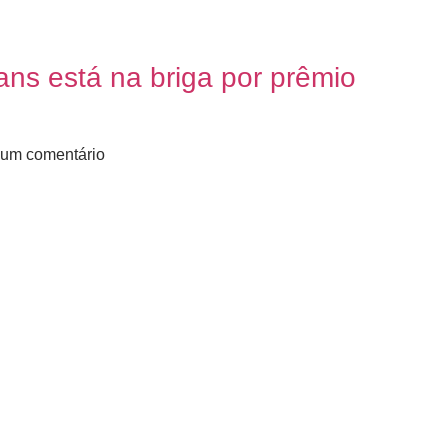
ians está na briga por prêmio
um comentário