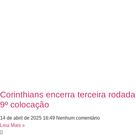
Corinthians encerra terceira rodada
9º colocação
14 de abril de 2025
16:49
Nenhum comentário
Leia Mais »