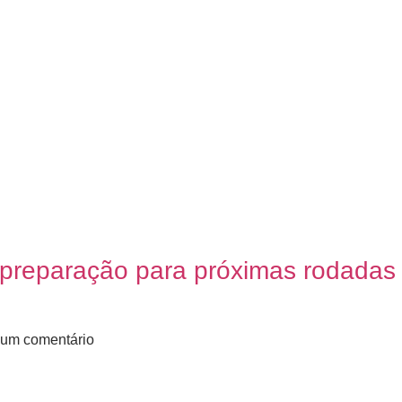
a preparação para próximas rodadas
um comentário