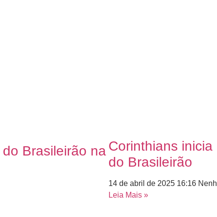
Corinthians inici
 do Brasileirão na
do Brasileirão
14 de abril de 2025
16:16
Nenh
Leia Mais »