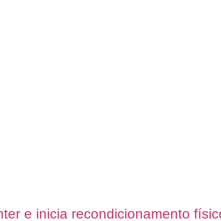
ter e inicia recondicionamento físic