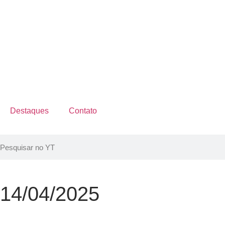
Destaques
Contato
14/04/2025