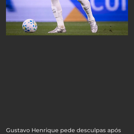
Gustavo Henrique pede desculpas após