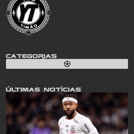
Categorias
Últimas notícias