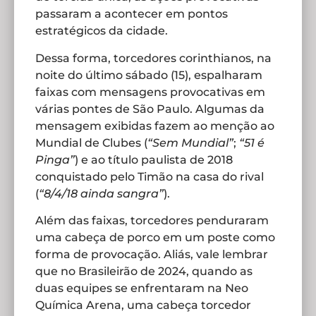
passaram a acontecer em pontos
estratégicos da cidade.
Dessa forma, torcedores corinthianos, na
noite do último sábado (15), espalharam
faixas com mensagens provocativas em
várias pontes de São Paulo. Algumas da
mensagem exibidas fazem ao menção ao
Mundial de Clubes (
“Sem Mundial”
;
“51 é
Pinga”
) e ao título paulista de 2018
conquistado pelo Timão na casa do rival
(
“8/4/18 ainda sangra”
).
Além das faixas, torcedores penduraram
uma cabeça de porco em um poste como
forma de provocação. Aliás, vale lembrar
que no Brasileirão de 2024, quando as
duas equipes se enfrentaram na Neo
Química Arena, uma cabeça torcedor