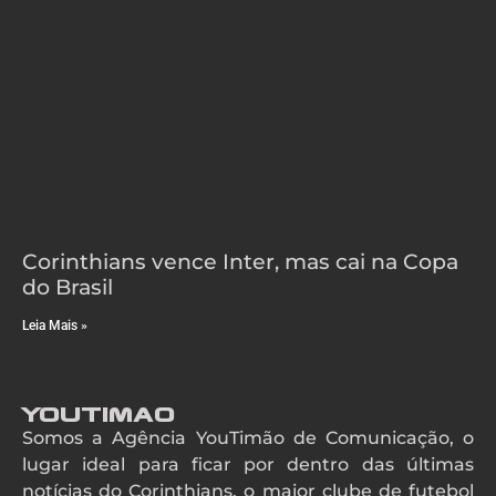
Corinthians vence Inter, mas cai na Copa
do Brasil
Leia Mais »
YouTimao
Somos a Agência YouTimão de Comunicação, o
lugar ideal para ficar por dentro das últimas
notícias do Corinthians, o maior clube de futebol