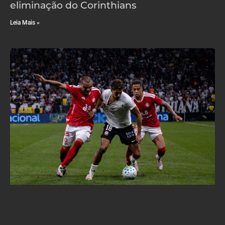
eliminação do Corinthians
Leia Mais »