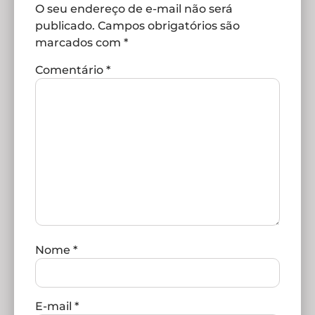
O seu endereço de e-mail não será
publicado.
Campos obrigatórios são
marcados com
*
Comentário
*
Nome
*
E-mail
*