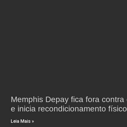
Memphis Depay fica fora contra 
e inicia recondicionamento físic
Leia Mais »