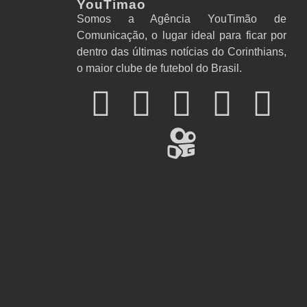
YouTimao
Somos a Agência YouTimão de
Comunicação, o lugar ideal para ficar por
dentro das últimas notícias do Corinthians,
o maior clube de futebol do Brasil.