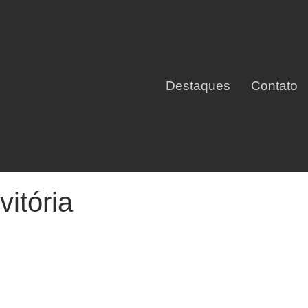
Destaques
Contato
vitória