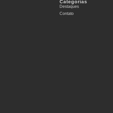
Categorias
Destaques
Contato