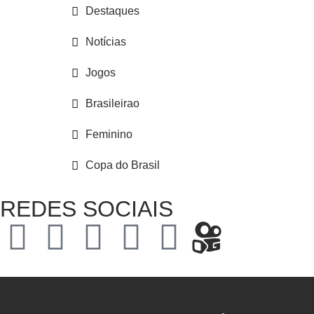
Destaques
Notícias
Jogos
Brasileirao
Feminino
Copa do Brasil
REDES SOCIAIS