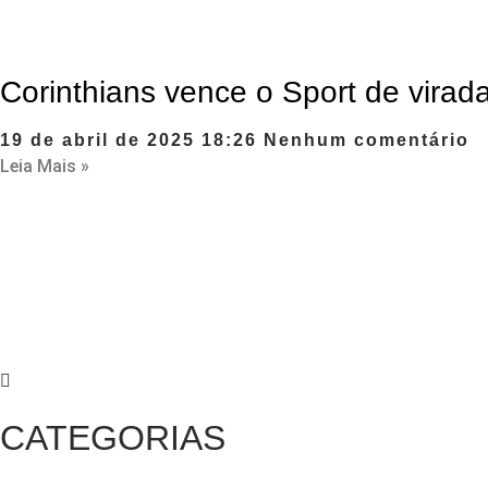
Corinthians vence o Sport de virada
19 de abril de 2025
18:26
Nenhum comentário
Leia Mais »
CATEGORIAS