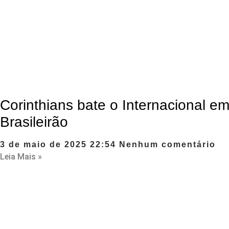
Corinthians bate o Internacional e
Brasileirão
3 de maio de 2025
22:54
Nenhum comentário
Leia Mais »