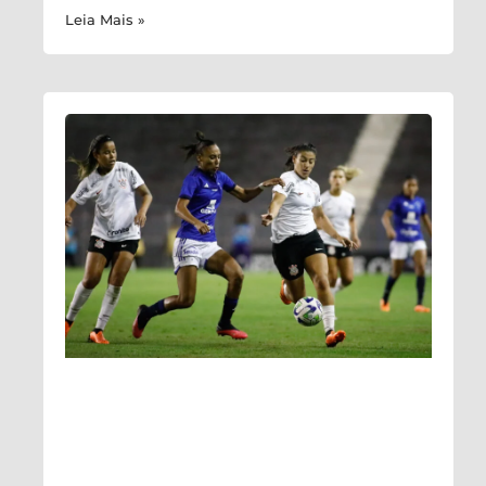
Leia Mais »