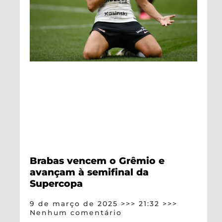
Brabas vencem o Grêmio e
avançam à semifinal da
Supercopa
9 de março de 2025
21:32
Nenhum comentário