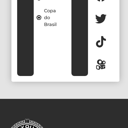
Copa
do
Brasil