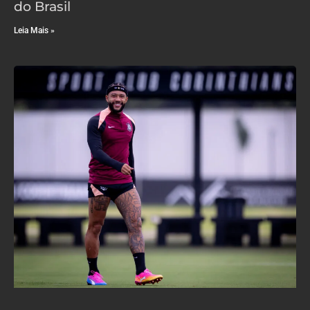
do Brasil
Leia Mais »