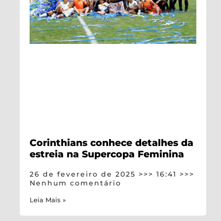
Corinthians conhece detalhes da
estreia na Supercopa Feminina
26 de fevereiro de 2025
16:41
Nenhum comentário
Leia Mais »