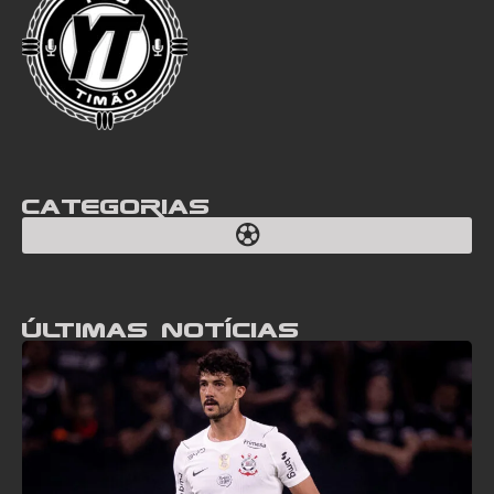
Categorias
Últimas notícias