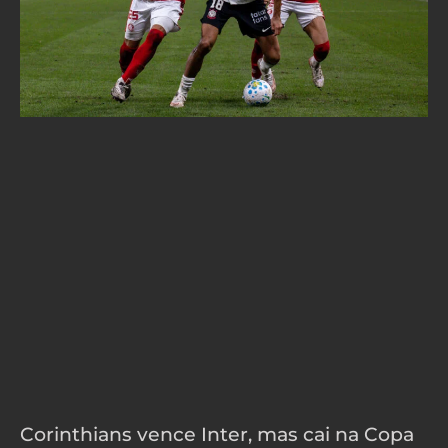
Corinthians vence Inter, mas cai na Copa