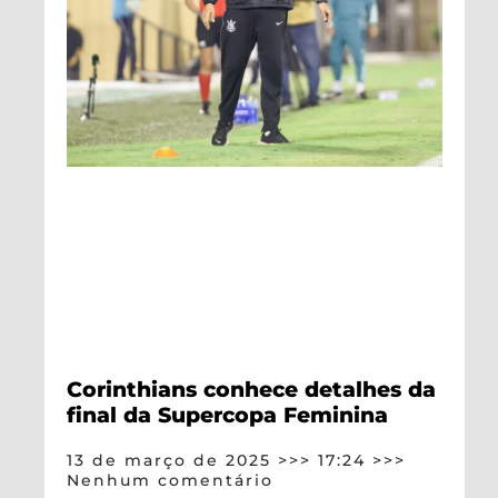
Corinthians conhece detalhes da
final da Supercopa Feminina
13 de março de 2025
17:24
Nenhum comentário