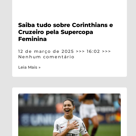
Saiba tudo sobre Corinthians e
Cruzeiro pela Supercopa
Feminina
12 de março de 2025
16:02
Nenhum comentário
Leia Mais »