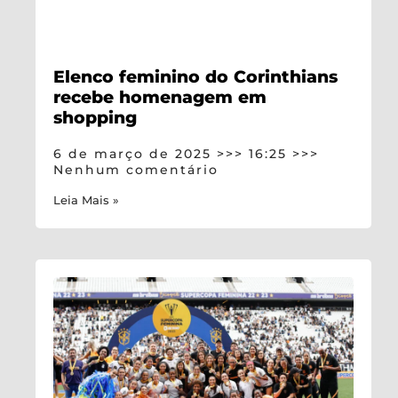
Elenco feminino do Corinthians
recebe homenagem em
shopping
6 de março de 2025
16:25
Nenhum comentário
Leia Mais »