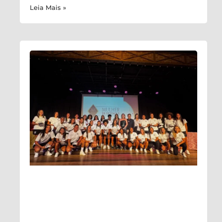
Leia Mais »