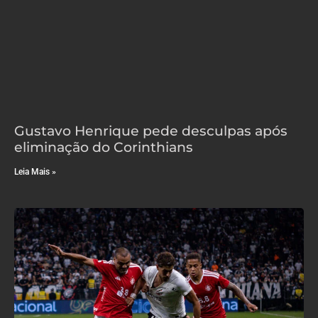
Gustavo Henrique pede desculpas após
eliminação do Corinthians
Leia Mais »