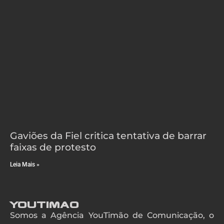
Gaviões da Fiel critica tentativa de barrar
faixas de protesto
Leia Mais »
YouTimao
Somos a Agência YouTimão de Comunicação, o