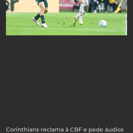
Corinthians reclama à CBF e pede áudios