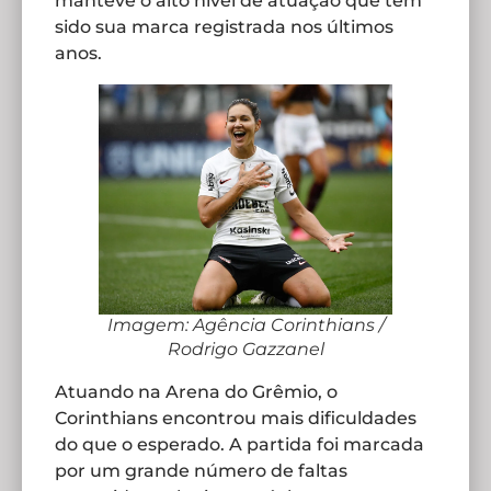
manteve o alto nível de atuação que tem
sido sua marca registrada nos últimos
anos.
Imagem: Agência Corinthians /
Rodrigo Gazzanel
Atuando na Arena do Grêmio, o
Corinthians encontrou mais dificuldades
do que o esperado. A partida foi marcada
por um grande número de faltas