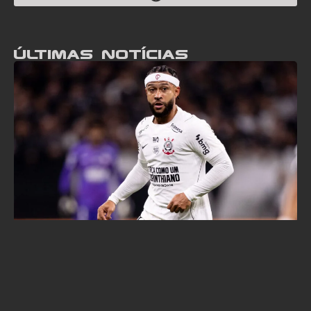
Últimas notícias