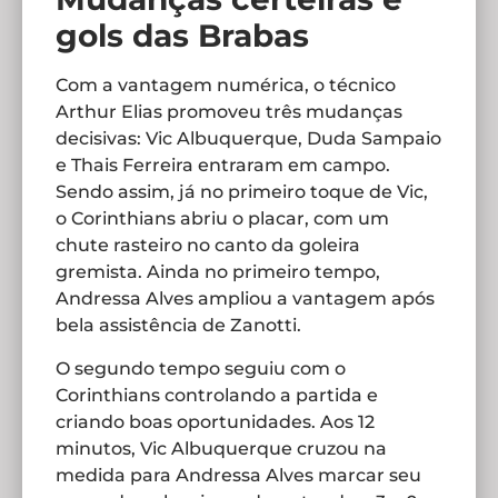
gols das Brabas
Com a vantagem numérica, o técnico
Arthur Elias promoveu três mudanças
decisivas: Vic Albuquerque, Duda Sampaio
e Thais Ferreira entraram em campo.
Sendo assim, já no primeiro toque de Vic,
o Corinthians abriu o placar, com um
chute rasteiro no canto da goleira
gremista. Ainda no primeiro tempo,
Andressa Alves ampliou a vantagem após
bela assistência de Zanotti.
O segundo tempo seguiu com o
Corinthians controlando a partida e
criando boas oportunidades. Aos 12
minutos, Vic Albuquerque cruzou na
medida para Andressa Alves marcar seu