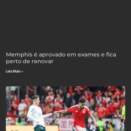
Memphis é aprovado em exames e fica
perto de renovar
Leia Mais »