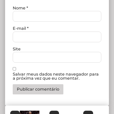
Nome
*
E-mail
*
Site
Salvar meus dados neste navegador para
a próxima vez que eu comentar.