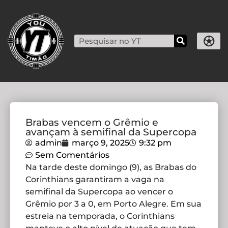
Brabas vencem o Grêmio e
avançam à semifinal da Supercopa
admin
março 9, 2025
9:32 pm
Sem Comentários
Na tarde deste domingo (9), as Brabas do
Corinthians garantiram a vaga na
semifinal da Supercopa ao vencer o
Grêmio por 3 a 0, em Porto Alegre. Em sua
estreia na temporada, o Corinthians