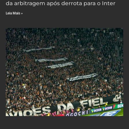
da arbitragem após derrota para o Inter
Leia Mais »