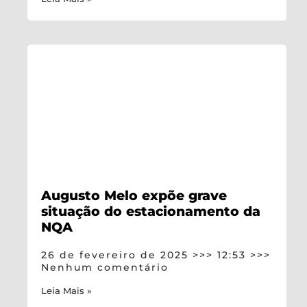
Augusto Melo expõe grave
situação do estacionamento da
NQA
26 de fevereiro de 2025
12:53
Nenhum comentário
Leia Mais »