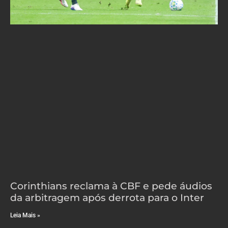
Corinthians reclama à CBF e pede áudios
da arbitragem após derrota para o Inter
Leia Mais »