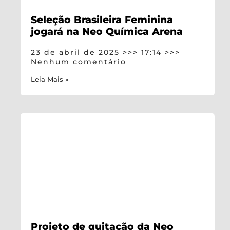
Seleção Brasileira Feminina
jogará na Neo Química Arena
23 de abril de 2025
17:14
Nenhum comentário
Leia Mais »
Projeto de quitação da Neo