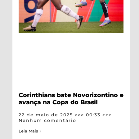
Corinthians bate Novorizontino e
avança na Copa do Brasil
22 de maio de 2025
00:33
Nenhum comentário
Leia Mais »