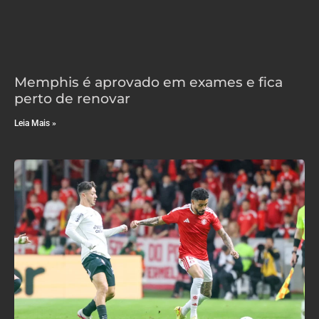
Memphis é aprovado em exames e fica
perto de renovar
Leia Mais »