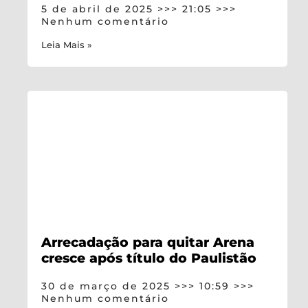
5 de abril de 2025
21:05
Nenhum comentário
Leia Mais »
Arrecadação para quitar Arena
cresce após título do Paulistão
30 de março de 2025
10:59
Nenhum comentário