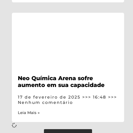
Neo Química Arena sofre
aumento em sua capacidade
17 de fevereiro de 2025
16:48
Nenhum comentário
Leia Mais »