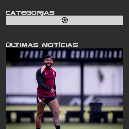
Categorias
Últimas notícias