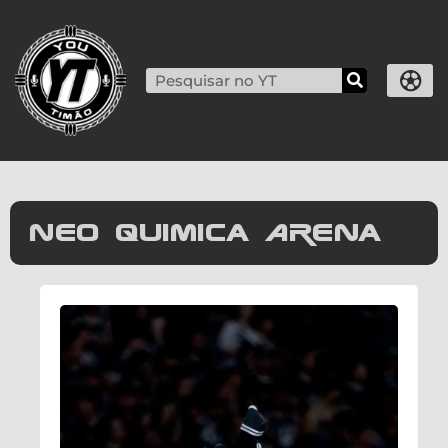
Neo Quimica Arena