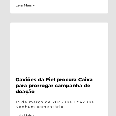
Leia Mais »
Gaviões da Fiel procura Caixa
para prorrogar campanha de
doação
13 de março de 2025
17:42
Nenhum comentário
Leia Mais »