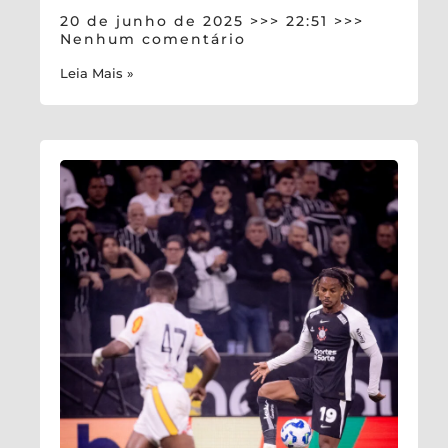
20 de junho de 2025
22:51
Nenhum comentário
Leia Mais »