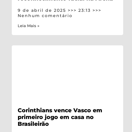
9 de abril de 2025
23:13
Nenhum comentário
Leia Mais »
Corinthians vence Vasco em
primeiro jogo em casa no
Brasileirão