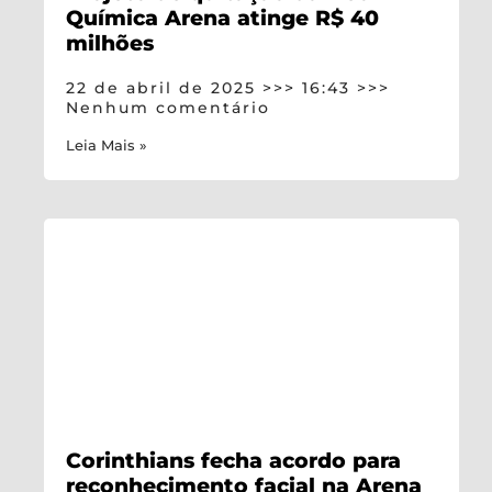
Química Arena atinge R$ 40
milhões
22 de abril de 2025
16:43
Nenhum comentário
Leia Mais »
Corinthians fecha acordo para
reconhecimento facial na Arena