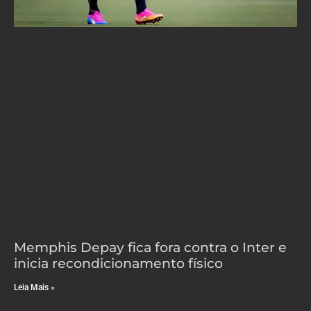
Memphis Depay fica fora contra o Inter e
inicia recondicionamento físico
Leia Mais »