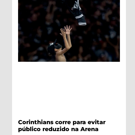
Corinthians corre para evitar
público reduzido na Arena