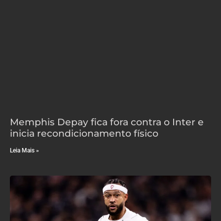
Memphis Depay fica fora contra o Inter e
inicia recondicionamento físico
Leia Mais »