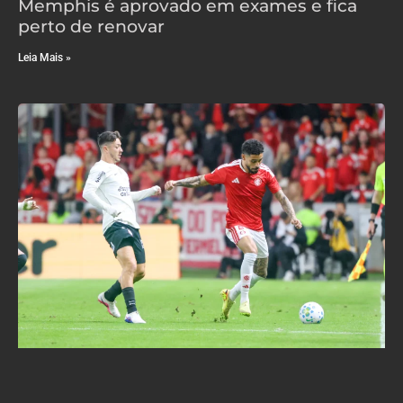
Memphis é aprovado em exames e fica
perto de renovar
Leia Mais »