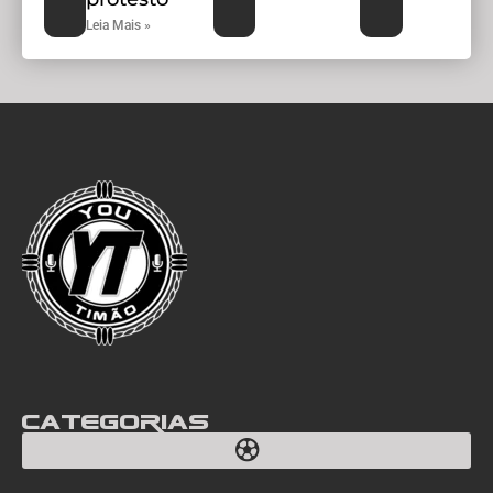
Leia Mais »
Categorias