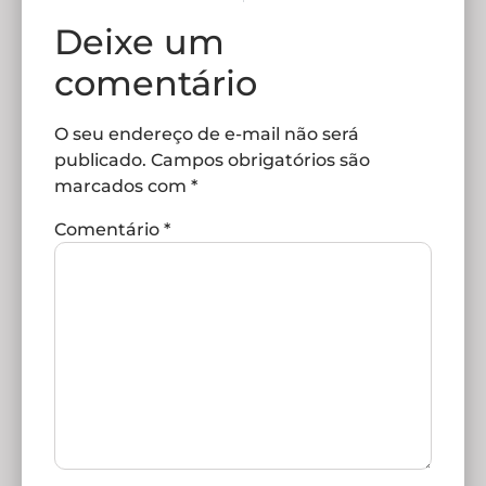
Deixe um
comentário
O seu endereço de e-mail não será
publicado.
Campos obrigatórios são
marcados com
*
Comentário
*