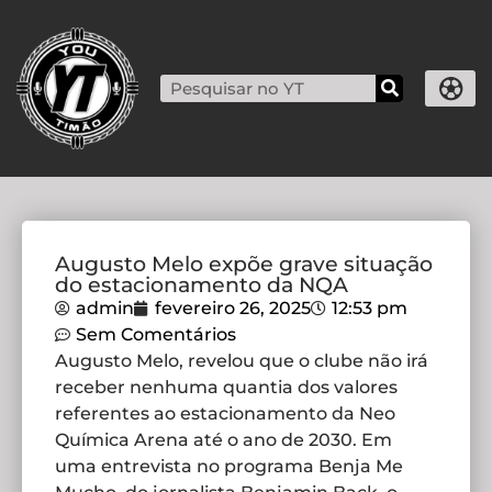
Augusto Melo expõe grave situação
do estacionamento da NQA
admin
fevereiro 26, 2025
12:53 pm
Sem Comentários
Augusto Melo, revelou que o clube não irá
receber nenhuma quantia dos valores
referentes ao estacionamento da Neo
Química Arena até o ano de 2030. Em
uma entrevista no programa Benja Me