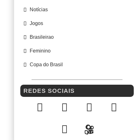
Notícias
Jogos
Brasileirao
Feminino
Copa do Brasil
REDES SOCIAIS