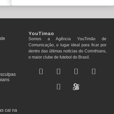
YouTimao
 de
Somos a Agência YouTimão de
Comunicação, o lugar ideal para ficar por
dentro das últimas notícias do Corinthians,
o maior clube de futebol do Brasil.
sculpas
hians
as cai na