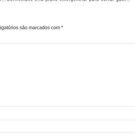
igatórios são marcados com
*