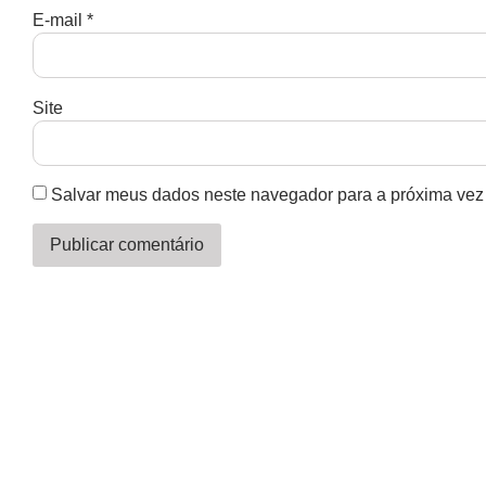
E-mail
*
Site
Salvar meus dados neste navegador para a próxima vez