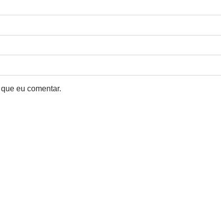
 que eu comentar.