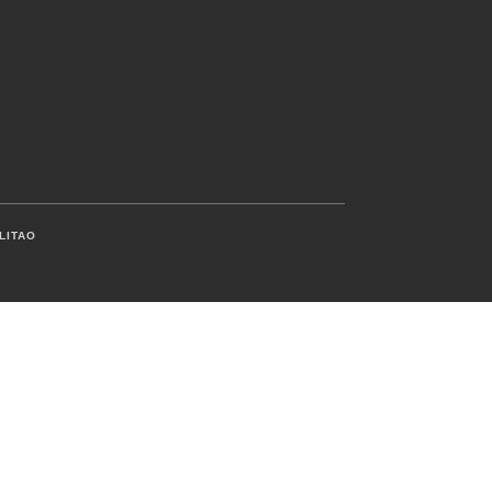
LITAO