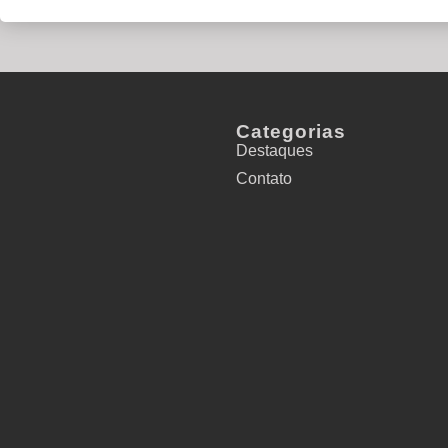
Categorias
Destaques
Contato