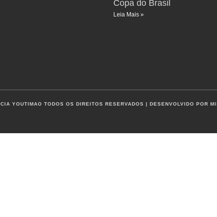
Copa do Brasil
Leia Mais »
CIA YOUTIMAO TODOS OS DIREITOS RESERVADOS | DESENVOLVIDO POR MI