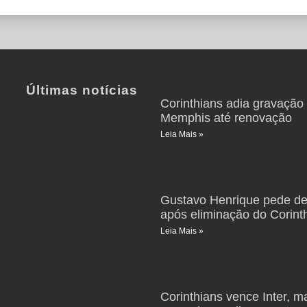
Últimas notícias
Corinthians adia gravação
Memphis até renovação
Leia Mais »
Gustavo Henrique pede de
após eliminação do Corint
Leia Mais »
Corinthians vence Inter, m