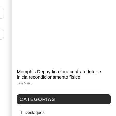
Memphis Depay fica fora contra o Inter e
inicia recondicionamento físico
Leia Mais »
CATEGORIAS
Destaques