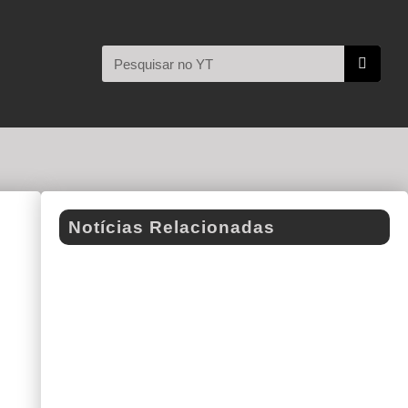
Notícias Relacionadas