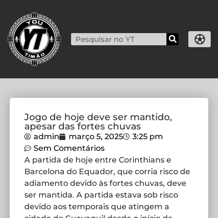
Jogo de hoje deve ser mantido,
apesar das fortes chuvas
admin
março 5, 2025
3:25 pm
Sem Comentários
A partida de hoje entre Corinthians e
Barcelona do Equador, que corria risco de
adiamento devido às fortes chuvas, deve
ser mantida. A partida estava sob risco
devido aos temporais que atingem a