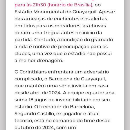
para às 21h30 (horário de Brasília)
, no
Estádio Monumental de Guayaquil. Apesar
das ameaças de enchentes e os alertas
emitidos para os moradores, as chuvas
deram uma trégua antes do início da
partida. Contudo, a condição do gramado
ainda é motivo de preocupação para os
clubes, uma vez que o estádio não possui
a melhor drenagem.
O Corinthians enfrentará um adversário
complicado, o Barcelona de Guayaquil,
que mantém uma série invicta em casa
desde abril de 2024. A equipe equatoriana
soma 18 jogos de invencibilidade em seu
estádio. O treinador do Barcelona,
Segundo Castillo, ex-jogador e atual
técnico, está no comando do time desde
outubro de 2024, com um