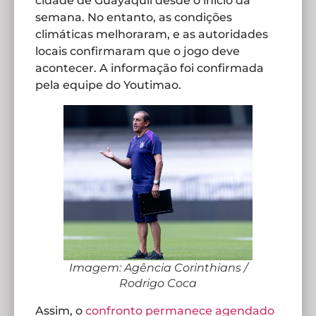
cidade de Guayaquil desde o início da
semana. No entanto, as condições
climáticas melhoraram, e as autoridades
locais confirmaram que o jogo deve
acontecer. A informação foi confirmada
pela equipe do Youtimao.
Imagem: Agência Corinthians /
Rodrigo Coca
Assim, o
confronto permanece agendado