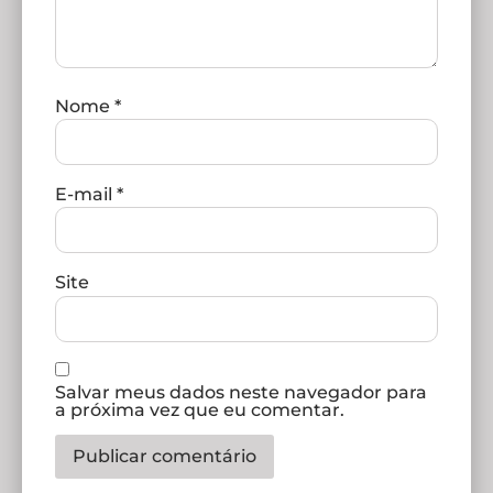
Nome
*
E-mail
*
Site
Salvar meus dados neste navegador para
a próxima vez que eu comentar.