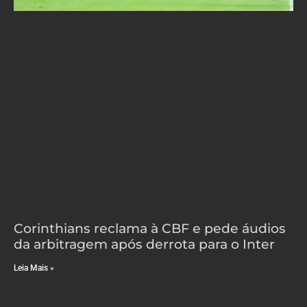
Corinthians reclama à CBF e pede áudios
da arbitragem após derrota para o Inter
Leia Mais »