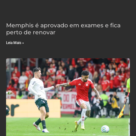
Memphis é aprovado em exames e fica
perto de renovar
Leia Mais »