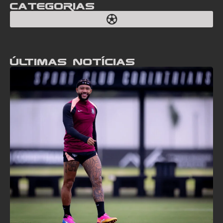
Categorias
Últimas notícias