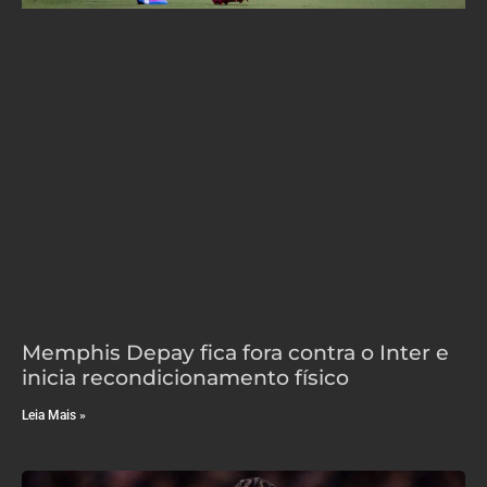
Memphis Depay fica fora contra o Inter e
inicia recondicionamento físico
Leia Mais »