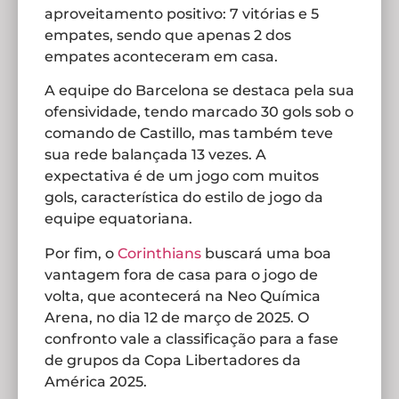
aproveitamento positivo: 7 vitórias e 5
empates, sendo que apenas 2 dos
empates aconteceram em casa.
A equipe do Barcelona se destaca pela sua
ofensividade, tendo marcado 30 gols sob o
comando de Castillo, mas também teve
sua rede balançada 13 vezes. A
expectativa é de um jogo com muitos
gols, característica do estilo de jogo da
equipe equatoriana.
Por fim, o
Corinthians
buscará uma boa
vantagem fora de casa para o jogo de
volta, que acontecerá na Neo Química
Arena, no dia 12 de março de 2025. O
confronto vale a classificação para a fase
de grupos da Copa Libertadores da
América 2025.