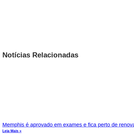
Notícias Relacionadas
Memphis é aprovado em exames e fica perto de renov
Leia Mais »