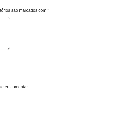
tórios são marcados com
*
ue eu comentar.