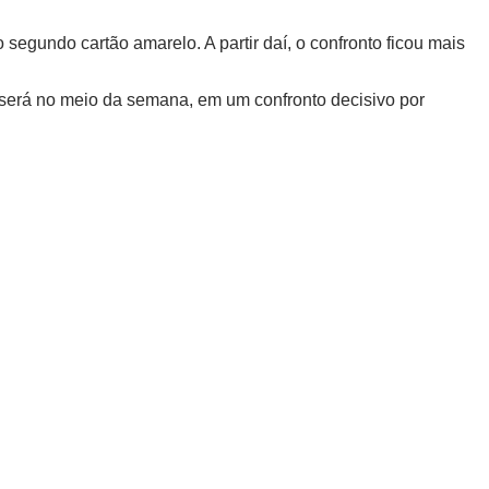
segundo cartão amarelo. A partir daí, o confronto ficou mais
será no meio da semana, em um confronto decisivo por