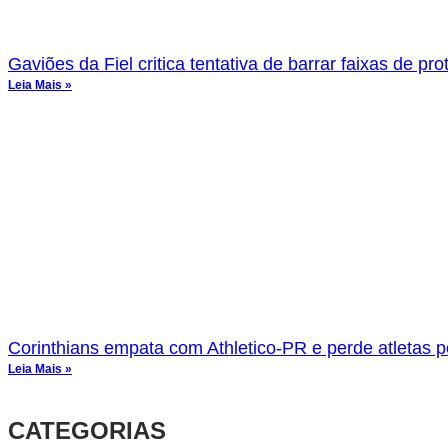
Gaviões da Fiel critica tentativa de barrar faixas de pro
Leia Mais »
Corinthians empata com Athletico-PR e perde atletas p
Leia Mais »
CATEGORIAS