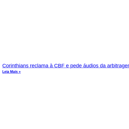
Corinthians reclama à CBF e pede áudios da arbitragem
Leia Mais »