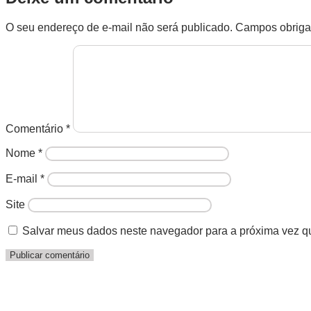
O seu endereço de e-mail não será publicado.
Campos obriga
Comentário
*
Nome
*
E-mail
*
Site
Salvar meus dados neste navegador para a próxima vez q