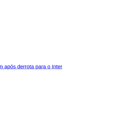
 após derrota para o Inter