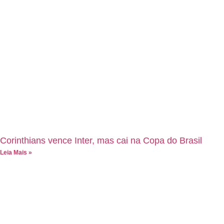
Corinthians vence Inter, mas cai na Copa do Brasil
Leia Mais »