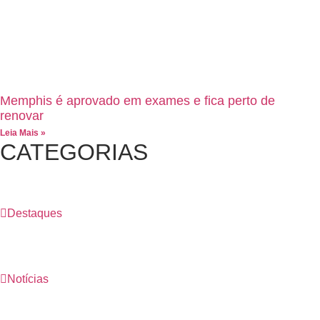
Memphis é aprovado em exames e fica perto de
renovar
Leia Mais »
CATEGORIAS
Destaques
Notícias