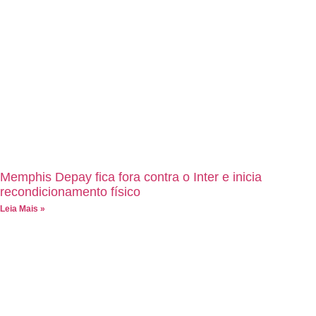
Memphis Depay fica fora contra o Inter e inicia
recondicionamento físico
Leia Mais »