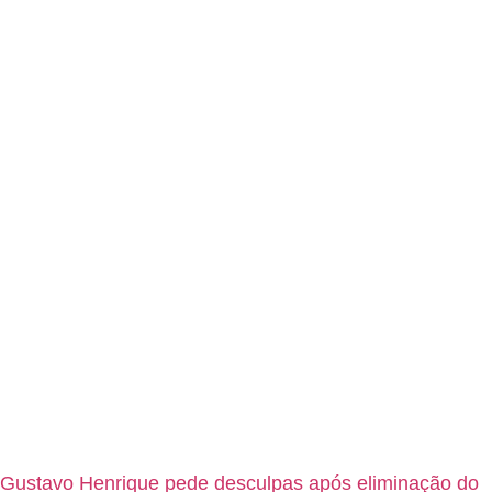
Gustavo Henrique pede desculpas após eliminação do