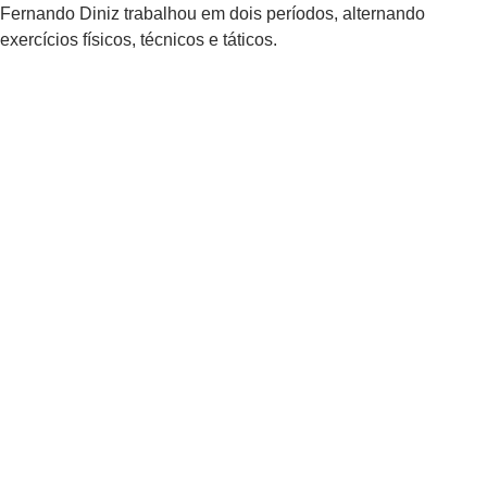
Fernando Diniz trabalhou em dois períodos, alternando
exercícios físicos, técnicos e táticos.