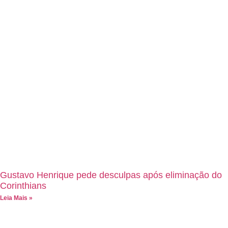
Gustavo Henrique pede desculpas após eliminação do
Corinthians
Leia Mais »