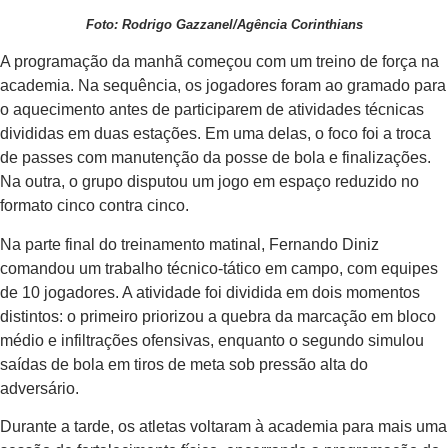
Foto: Rodrigo Gazzanel/Agência Corinthians
A programação da manhã começou com um treino de força na
academia. Na sequência, os jogadores foram ao gramado para
o aquecimento antes de participarem de atividades técnicas
divididas em duas estações. Em uma delas, o foco foi a troca
de passes com manutenção da posse de bola e finalizações.
Na outra, o grupo disputou um jogo em espaço reduzido no
formato cinco contra cinco.
Na parte final do treinamento matinal, Fernando Diniz
comandou um trabalho técnico-tático em campo, com equipes
de 10 jogadores. A atividade foi dividida em dois momentos
distintos: o primeiro priorizou a quebra da marcação em bloco
médio e infiltrações ofensivas, enquanto o segundo simulou
saídas de bola em tiros de meta sob pressão alta do
adversário.
Durante a tarde, os atletas voltaram à academia para mais uma