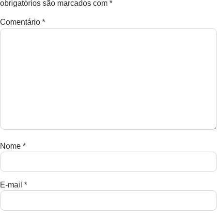
obrigatórios são marcados com
*
Comentário
*
Nome
*
E-mail
*