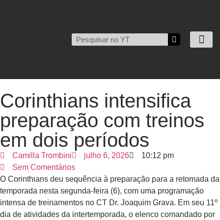
Corinthians intensifica
preparação com treinos
em dois períodos
Camilla Trombini
julho 6, 2026
10:12 pm
Sem Comentários
O Corinthians deu sequência à preparação para a retomada da
temporada nesta segunda-feira (6), com uma programação
intensa de treinamentos no CT Dr. Joaquim Grava. Em seu 11º
dia de atividades da intertemporada, o elenco comandado por