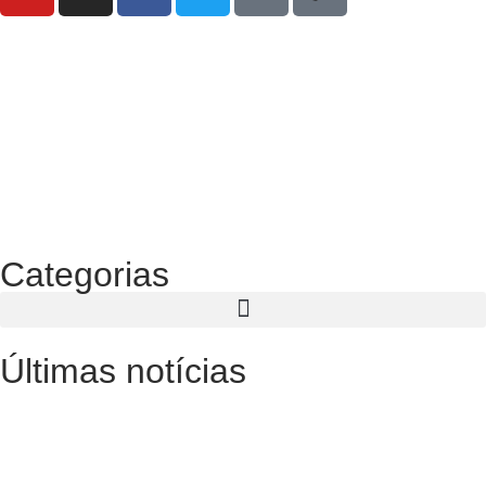
Categorias
Últimas notícias