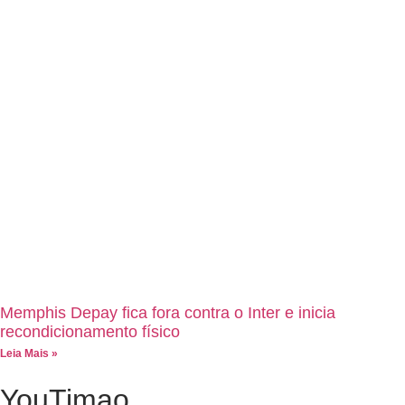
Memphis Depay fica fora contra o Inter e inicia
recondicionamento físico
Leia Mais »
YouTimao