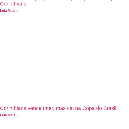
Corinthians
Leia Mais »
Corinthians vence Inter, mas cai na Copa do Brasil
Leia Mais »