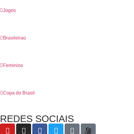
Jogos
Brasileirao
Feminino
Copa do Brasil
REDES SOCIAIS