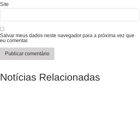
Site
Salvar meus dados neste navegador para a próxima vez que
eu comentar.
Notícias Relacionadas