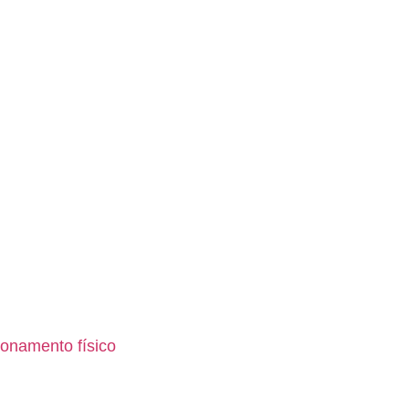
ionamento físico