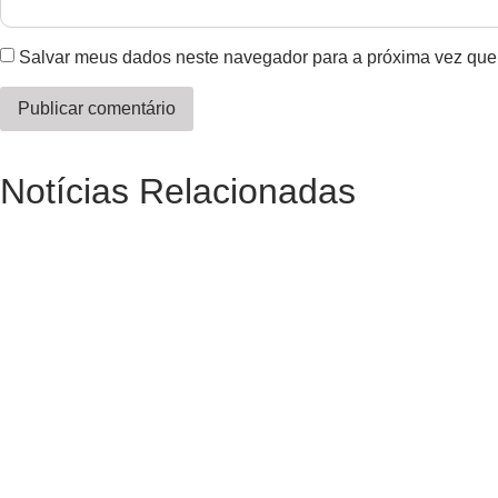
Salvar meus dados neste navegador para a próxima vez que
Notícias Relacionadas