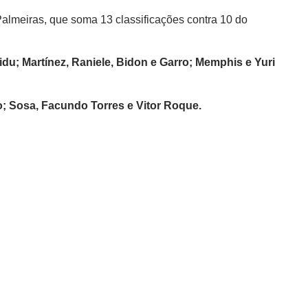
Palmeiras, que soma 13 classificações contra 10 do
; Martínez, Raniele, Bidon e Garro; Memphis e Yuri
; Sosa, Facundo Torres e Vitor Roque.