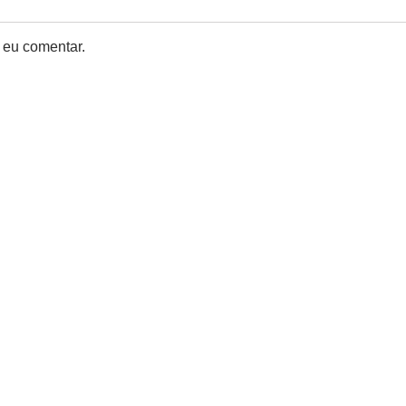
 eu comentar.