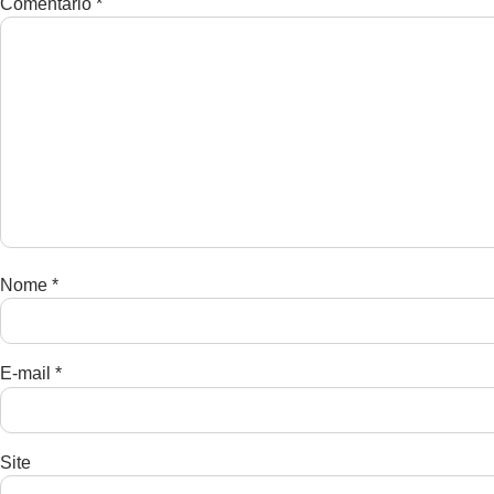
Comentário
*
Nome
*
E-mail
*
Site