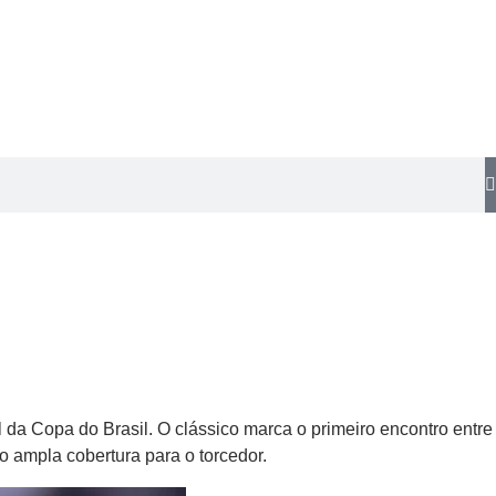
l da Copa do Brasil. O clássico marca o primeiro encontro entre
do ampla cobertura para o torcedor.