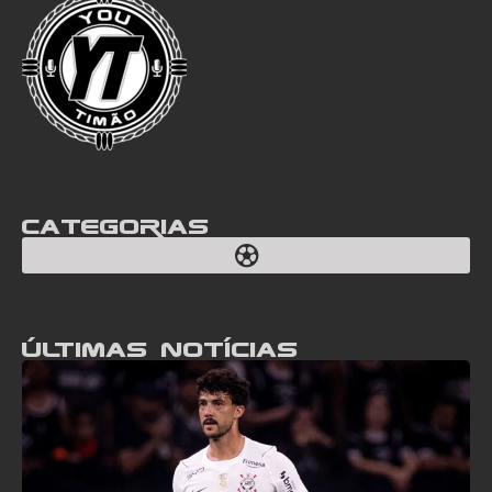
Categorias
Últimas notícias