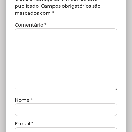
publicado.
Campos obrigatórios são
marcados com
*
Comentário
*
Nome
*
E-mail
*