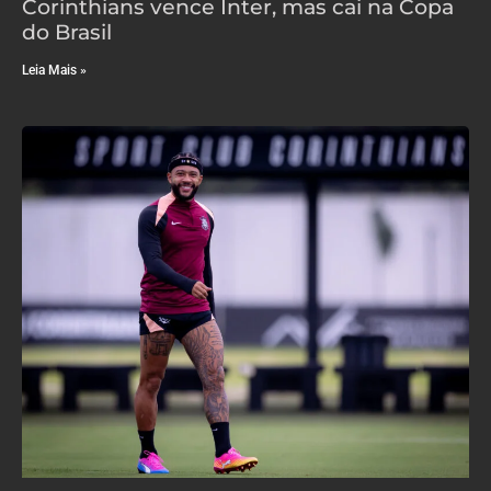
Corinthians vence Inter, mas cai na Copa
do Brasil
Leia Mais »