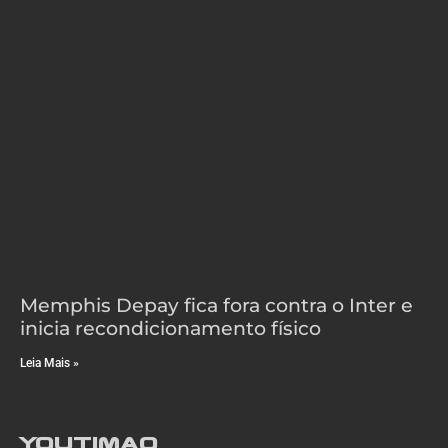
Memphis Depay fica fora contra o Inter e
inicia recondicionamento físico
Leia Mais »
YouTimao