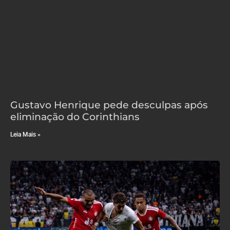
Gustavo Henrique pede desculpas após
eliminação do Corinthians
Leia Mais »