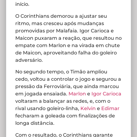
início.
O Corinthians demorou a ajustar seu
ritmo, mas cresceu após mudanças
promovidas por Malafaia. Igor Carioca e
Maicon puxaram a reação, que resultou no
empate com Marlon e na virada em chute
de Maicon, aproveitando falha do goleiro
adversário.
No segundo tempo, o Timão ampliou
cedo, voltou a controlar o jogo e segurou a
pressão da Ferroviária, que ainda marcou
em jogada ensaiada.
Marlon
e
Igor Carioca
voltaram a balançar as redes, e, com o
rival usando goleiro-linha,
Kelvin
e
Edimar
fecharam a goleada com finalizações de
longa distância.
Com o resultado, o Corinthians garante