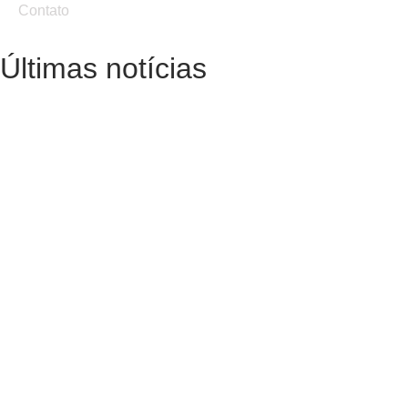
Contato
Últimas notícias