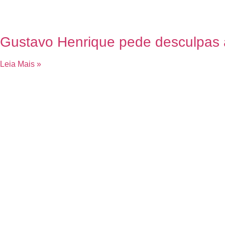
Gustavo Henrique pede desculpas a
Leia Mais »