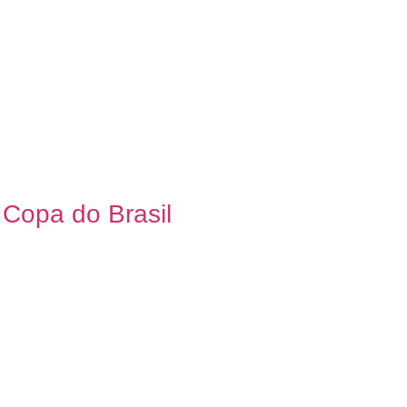
 Copa do Brasil