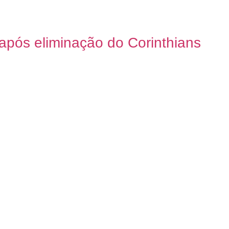
pós eliminação do Corinthians