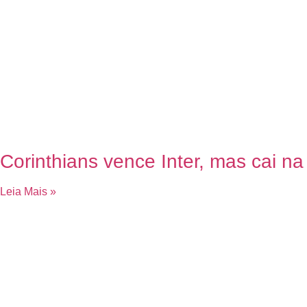
Corinthians vence Inter, mas cai na
Leia Mais »