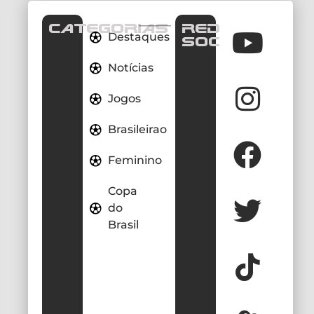
CATEGORIAS
REDES
Destaques
SOCIAIS
Notícias
Jogos
Brasileirao
Feminino
Copa
do
Brasil