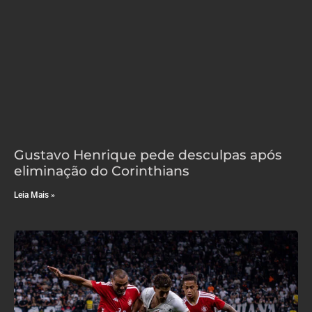
Gustavo Henrique pede desculpas após
eliminação do Corinthians
Leia Mais »