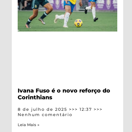
Ivana Fuso é o novo reforço do
Corinthians
8 de julho de 2025
12:37
Nenhum comentário
Leia Mais »