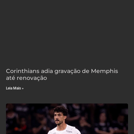
Corinthians adia gravação de Memphis
até renovação
Leia Mais »