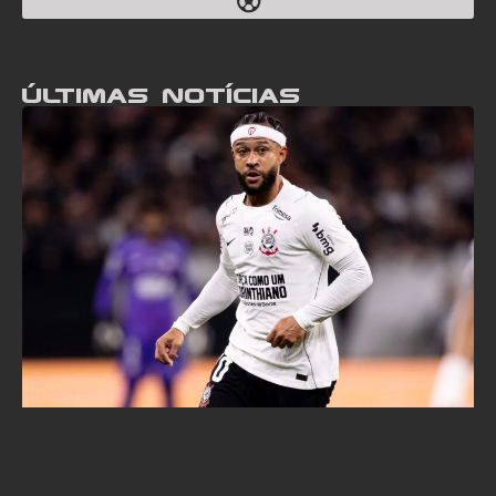
Últimas notícias