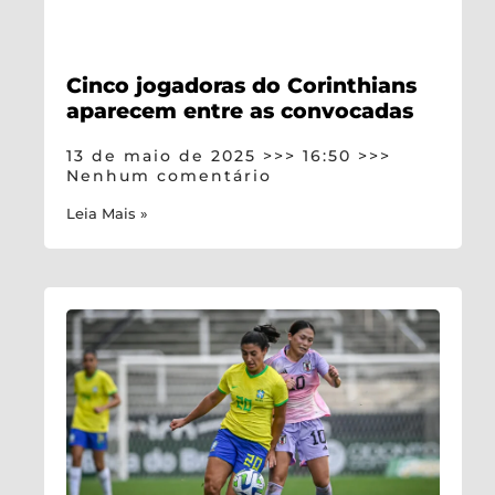
Cinco jogadoras do Corinthians
aparecem entre as convocadas
13 de maio de 2025
16:50
Nenhum comentário
Leia Mais »