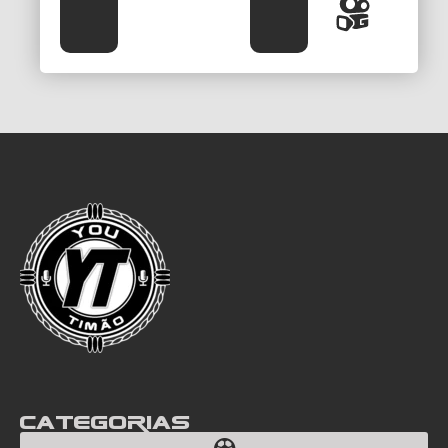
Categorias