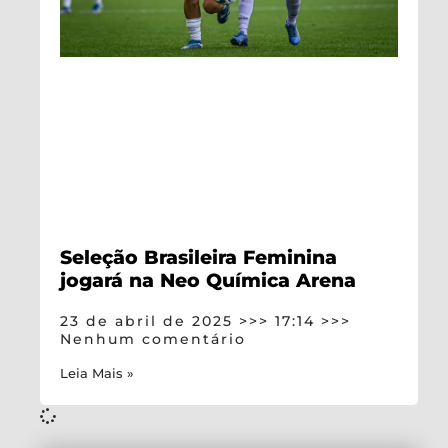
Seleção Brasileira Feminina
jogará na Neo Química Arena
23 de abril de 2025
17:14
Nenhum comentário
Leia Mais »