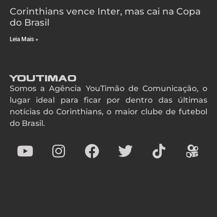
Corinthians vence Inter, mas cai na Copa
do Brasil
Leia Mais »
YouTimao
Somos a Agência YouTimão de Comunicação, o
lugar ideal para ficar por dentro das últimas
notícias do Corinthians, o maior clube de futebol
do Brasil.