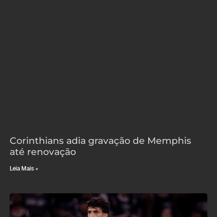
Corinthians adia gravação de Memphis
até renovação
Leia Mais »