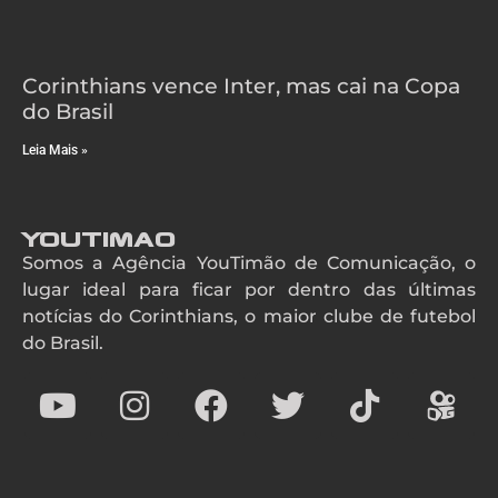
Corinthians vence Inter, mas cai na Copa
do Brasil
Leia Mais »
YouTimao
Somos a Agência YouTimão de Comunicação, o
lugar ideal para ficar por dentro das últimas
notícias do Corinthians, o maior clube de futebol
do Brasil.