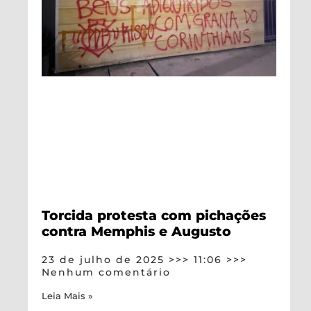
Torcida protesta com pichações
contra Memphis e Augusto
23 de julho de 2025
11:06
Nenhum comentário
Leia Mais »