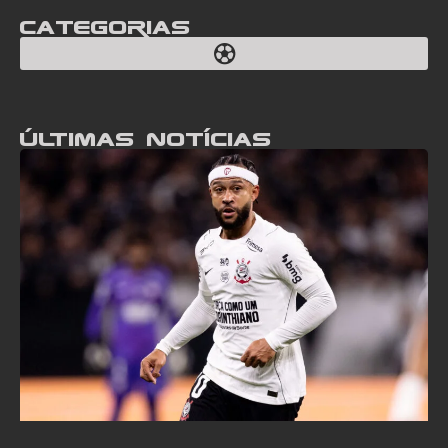
Categorias
Últimas notícias