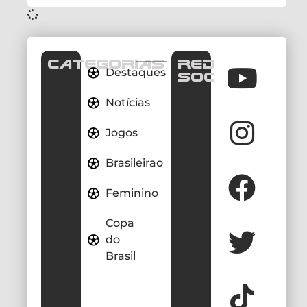
CATEGORIAS
REDES
Destaques
SOCIAIS
Notícias
Jogos
Brasileirao
Feminino
Copa
do
Brasil