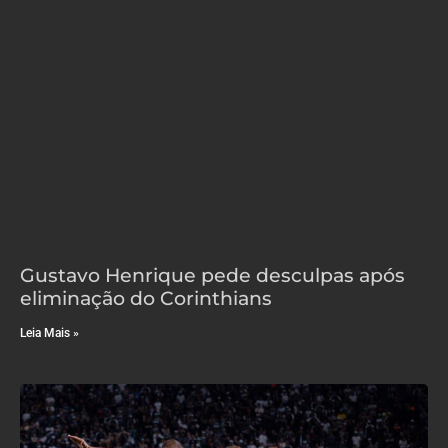
Gustavo Henrique pede desculpas após
eliminação do Corinthians
Leia Mais »