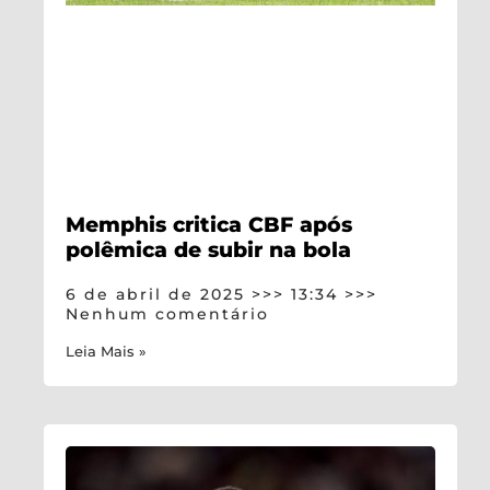
Memphis critica CBF após
polêmica de subir na bola
6 de abril de 2025
13:34
Nenhum comentário
Leia Mais »