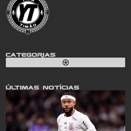
Categorias
Últimas notícias