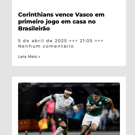
Corinthians vence Vasco em
primeiro jogo em casa no
Brasileirão
5 de abril de 2025
21:05
Nenhum comentário
Leia Mais »