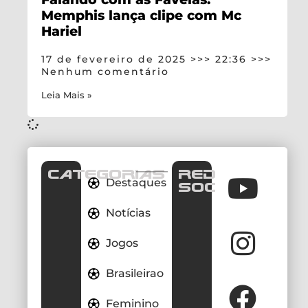
Memphis lança clipe com Mc
Hariel
17 de fevereiro de 2025
22:36
Nenhum comentário
Leia Mais »
CATEGORIAS
REDES
Destaques
SOCIAIS
Notícias
Jogos
Brasileirao
Feminino