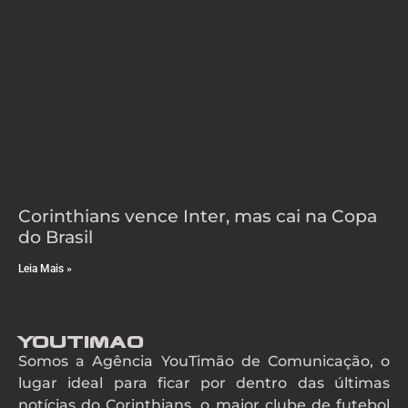
Corinthians vence Inter, mas cai na Copa
do Brasil
Leia Mais »
YouTimao
Somos a Agência YouTimão de Comunicação, o
lugar ideal para ficar por dentro das últimas
notícias do Corinthians, o maior clube de futebol