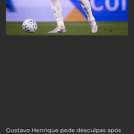
Gustavo Henrique pede desculpas após