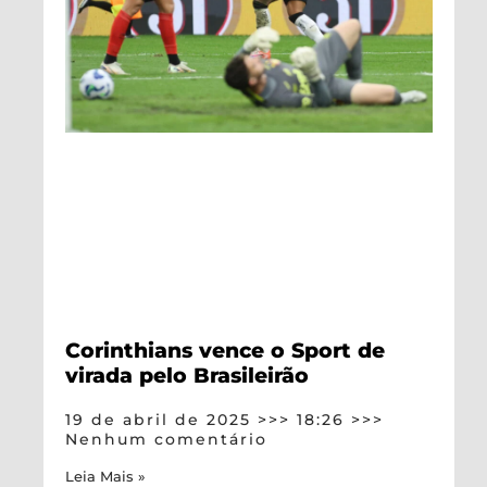
Corinthians vence o Sport de
virada pelo Brasileirão
19 de abril de 2025
18:26
Nenhum comentário
Leia Mais »