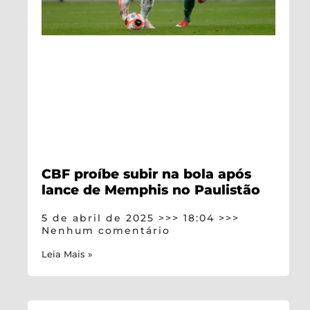
CBF proíbe subir na bola após
lance de Memphis no Paulistão
5 de abril de 2025
18:04
Nenhum comentário
Leia Mais »