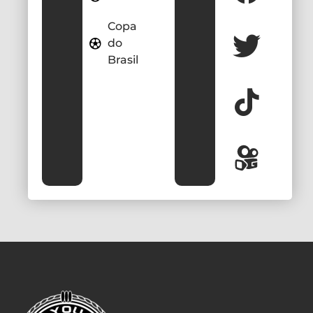
Copa
do
Brasil