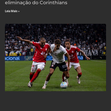
eliminação do Corinthians
Leia Mais »