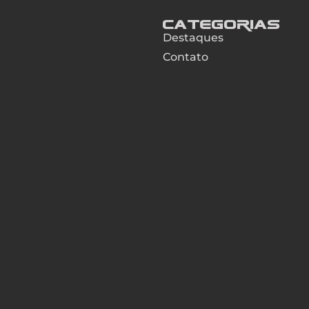
Categorias
Destaques
Contato