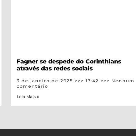
Fagner se despede do Corinthians
através das redes sociais
3 de janeiro de 2025
17:42
Nenhum
comentário
Leia Mais »