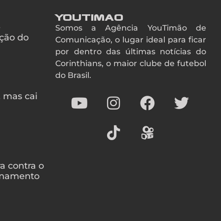
YouTimao
e
Somos a Agência YouTimão de
ção do
Comunicação, o lugar ideal para ficar
por dentro das últimas notícias do
Corinthians, o maior clube de futebol
do Brasil.
, mas cai
a contra o
ionamento