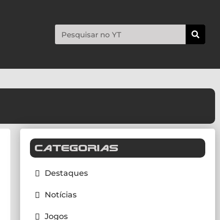
CATEGORIAS
Destaques
Notícias
Jogos