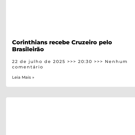
Corinthians recebe Cruzeiro pelo
Brasileirão
22 de julho de 2025
20:30
Nenhum
comentário
Leia Mais »