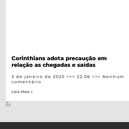
Corinthians adota precaução em
relação as chegadas e saídas
3 de janeiro de 2025
22:06
Nenhum
comentário
Leia Mais »