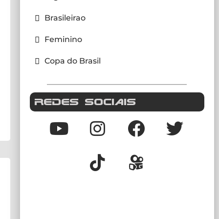
Brasileirao
Feminino
Copa do Brasil
REDES SOCIAIS