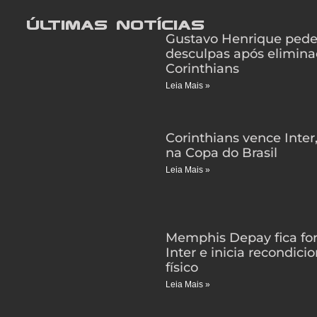
Últimas notícias
Gustavo Henrique ped
desculpas após elimina
Corinthians
Leia Mais »
Corinthians vence Inter
na Copa do Brasil
Leia Mais »
Memphis Depay fica for
Inter e inicia recondic
físico
Leia Mais »