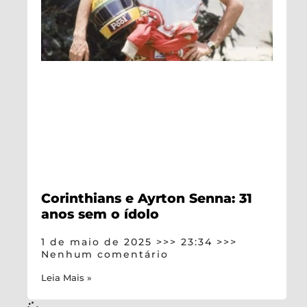
Corinthians e Ayrton Senna: 31
anos sem o ídolo
1 de maio de 2025
23:34
Nenhum comentário
Leia Mais »