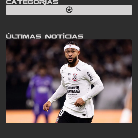
Categorias
Últimas notícias