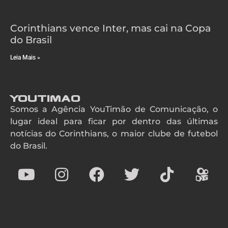
Corinthians vence Inter, mas cai na Copa
do Brasil
Leia Mais »
YouTimao
Somos a Agência YouTimão de Comunicação, o
lugar ideal para ficar por dentro das últimas
notícias do Corinthians, o maior clube de futebol
do Brasil.