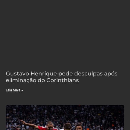
Gustavo Henrique pede desculpas após
eliminação do Corinthians
Leia Mais »