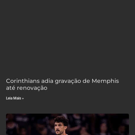
Corinthians adia gravação de Memphis
até renovação
Leia Mais »