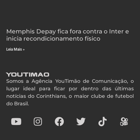
Memphis Depay fica fora contra o Inter e
inicia recondicionamento físico
Leia Mais »
YouTimao
Somos a Agência YouTimão de Comunicação, o
lugar ideal para ficar por dentro das últimas
notícias do Corinthians, o maior clube de futebol
do Brasil.