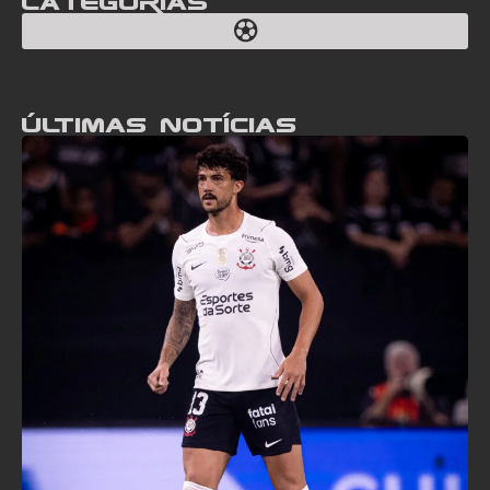
Categorias
Últimas notícias