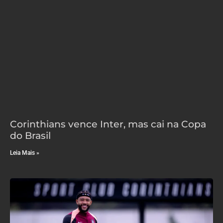
Corinthians vence Inter, mas cai na Copa
do Brasil
Leia Mais »