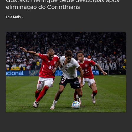
eliminação do Corinthians
Leia Mais »