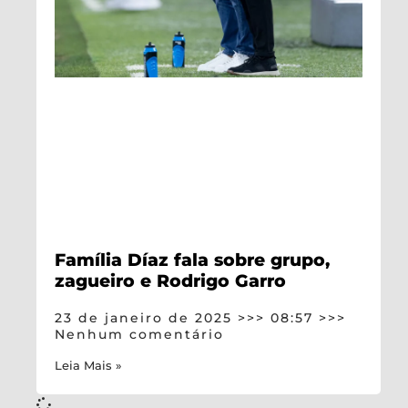
Família Díaz fala sobre grupo,
zagueiro e Rodrigo Garro
23 de janeiro de 2025
08:57
Nenhum comentário
Leia Mais »