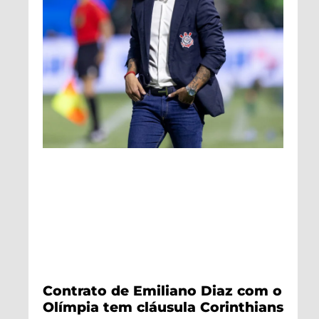
Contrato de Emiliano Diaz com o
Olímpia tem cláusula Corinthians