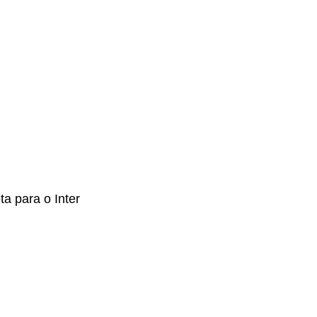
a para o Inter