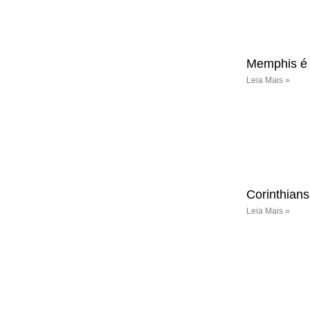
Memphis é 
Leia Mais »
Corinthians
Leia Mais »