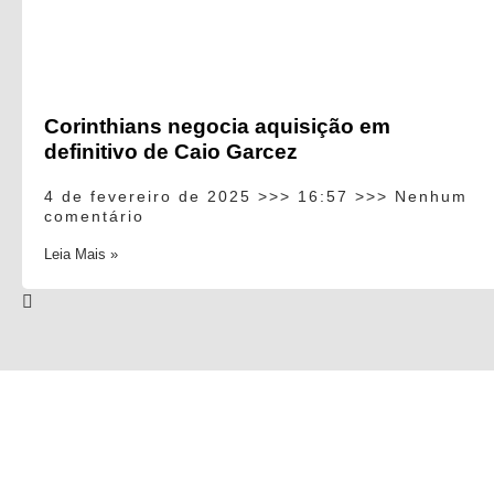
Corinthians negocia aquisição em
definitivo de Caio Garcez
4 de fevereiro de 2025
16:57
Nenhum
comentário
Leia Mais »