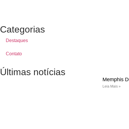
Categorias
Destaques
Contato
Últimas notícias
Memphis Dep
Leia Mais »