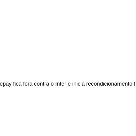
ay fica fora contra o Inter e inicia recondicionamento f