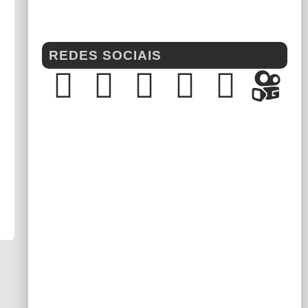
REDES SOCIAIS