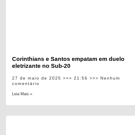
Corinthians e Santos empatam em duelo
eletrizante no Sub-20
27 de maio de 2025
21:56
Nenhum
comentário
Leia Mais »