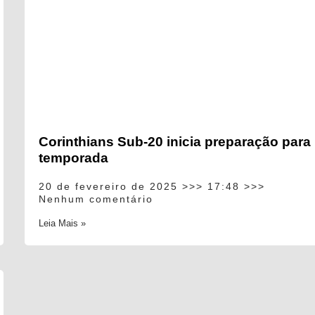
Corinthians Sub-20 inicia preparação para
temporada
20 de fevereiro de 2025
17:48
Nenhum comentário
Leia Mais »