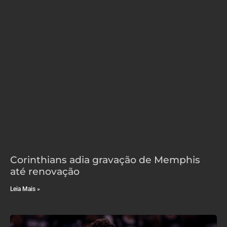
Corinthians adia gravação de Memphis
até renovação
Leia Mais »