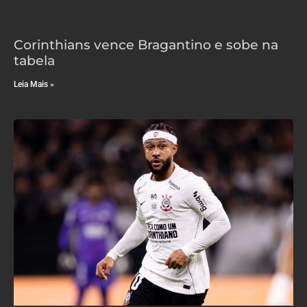
Corinthians vence Bragantino e sobe na
tabela
Leia Mais »