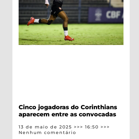
Cinco jogadoras do Corinthians
aparecem entre as convocadas
13 de maio de 2025
16:50
Nenhum comentário