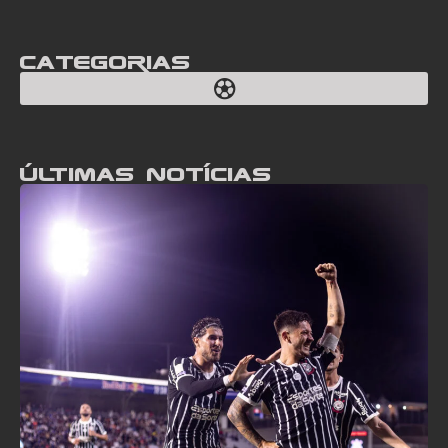
Categorias
Últimas notícias