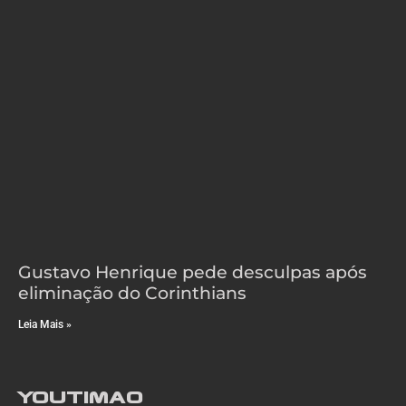
Gustavo Henrique pede desculpas após
eliminação do Corinthians
Leia Mais »
YouTimao