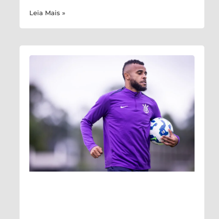
Leia Mais »