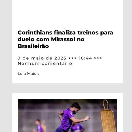
Corinthians finaliza treinos para
duelo com Mirassol no
Brasileirão
9 de maio de 2025
16:44
Nenhum comentário
Leia Mais »