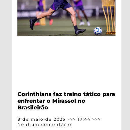
Corinthians faz treino tático para
enfrentar o Mirassol no
Brasileirão
8 de maio de 2025
17:44
Nenhum comentário