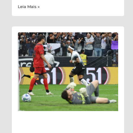
Leia Mais »