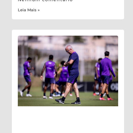
Leia Mais »