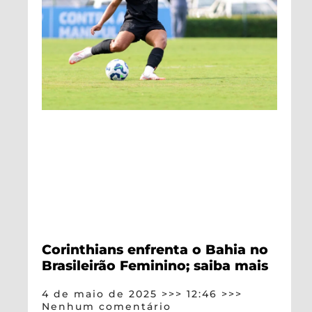
Corinthians enfrenta o Bahia no
Brasileirão Feminino; saiba mais
4 de maio de 2025
12:46
Nenhum comentário