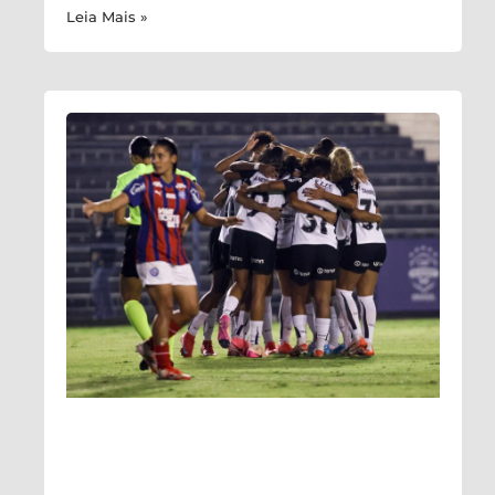
Leia Mais »