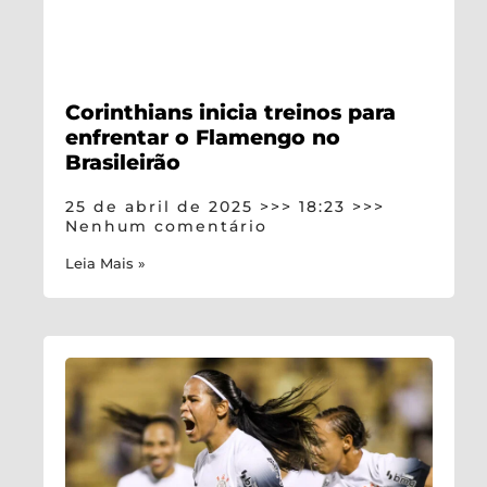
Corinthians inicia treinos para
enfrentar o Flamengo no
Brasileirão
25 de abril de 2025
18:23
Nenhum comentário
Leia Mais »