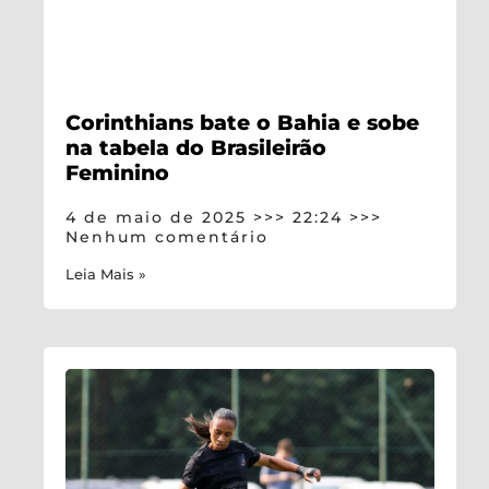
Corinthians bate o Bahia e sobe
na tabela do Brasileirão
Feminino
4 de maio de 2025
22:24
Nenhum comentário
Leia Mais »