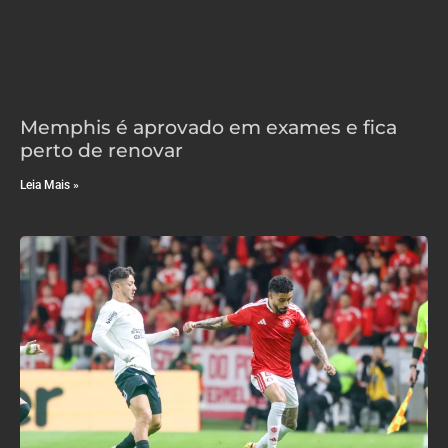
Memphis é aprovado em exames e fica
perto de renovar
Leia Mais »