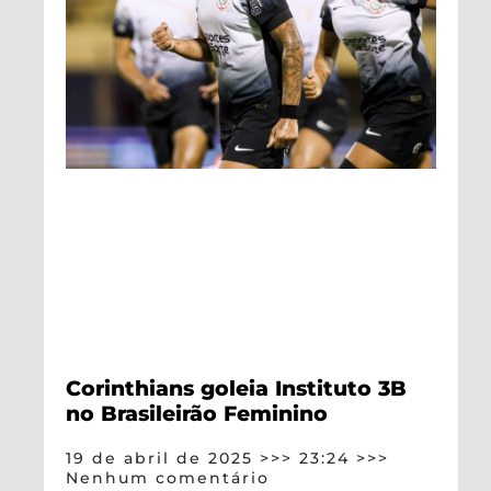
Corinthians goleia Instituto 3B
no Brasileirão Feminino
19 de abril de 2025
23:24
Nenhum comentário