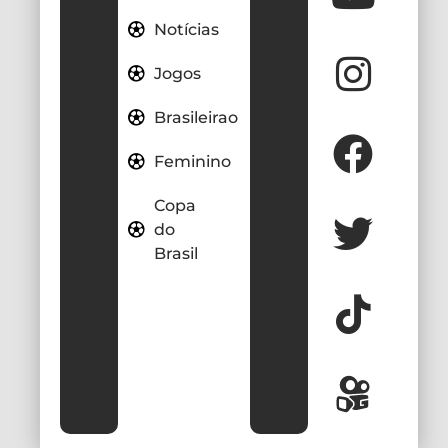
Notícias
Jogos
Brasileirao
Feminino
Copa
do
Brasil