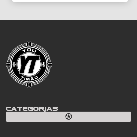
Categorias