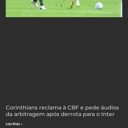
Corinthians reclama à CBF e pede áudios
da arbitragem após derrota para o Inter
Leia Mais »