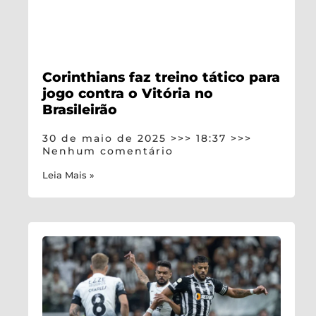
Corinthians faz treino tático para
jogo contra o Vitória no
Brasileirão
30 de maio de 2025
18:37
Nenhum comentário
Leia Mais »