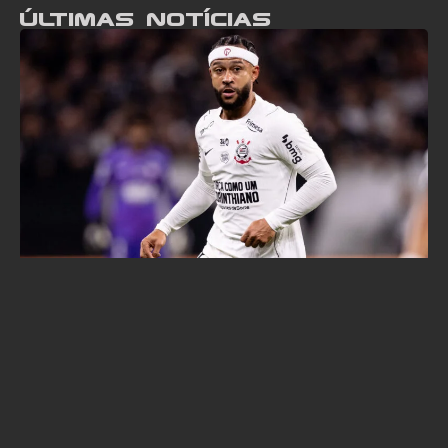
Últimas notícias