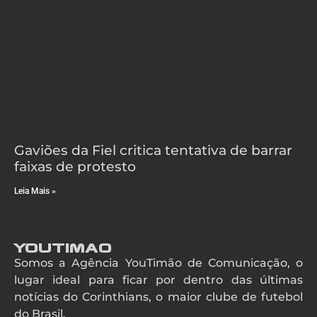
Gaviões da Fiel critica tentativa de barrar
faixas de protesto
Leia Mais »
YouTimao
Somos a Agência YouTimão de Comunicação, o
lugar ideal para ficar por dentro das últimas
notícias do Corinthians, o maior clube de futebol
do Brasil.