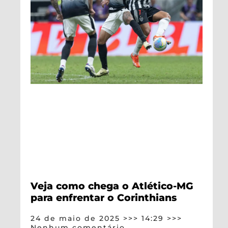
Veja como chega o Atlético-MG
para enfrentar o Corinthians
24 de maio de 2025
14:29
Nenhum comentário