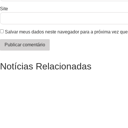
Site
Salvar meus dados neste navegador para a próxima vez que
Notícias Relacionadas