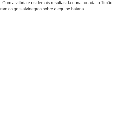
. Com a vitória e os demais resultas da nona rodada, o Timão
aram os gols alvinegros sobre a equipe baiana.