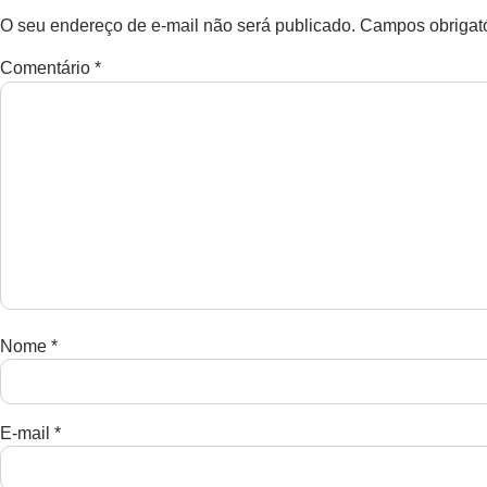
O seu endereço de e-mail não será publicado.
Campos obrigat
Comentário
*
Nome
*
E-mail
*