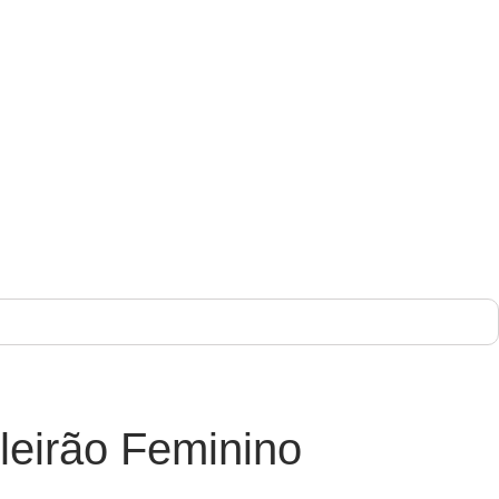
ileirão Feminino