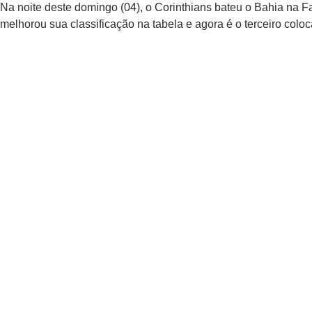
Na noite deste domingo (04), o Corinthians bateu o Bahia na F
melhorou sua classificação na tabela e agora é o terceiro col