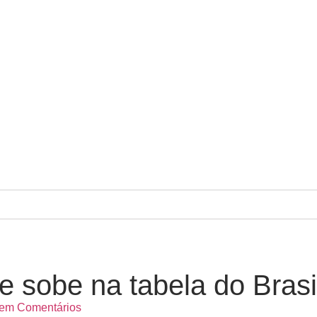
 e sobe na tabela do Bras
em Comentários