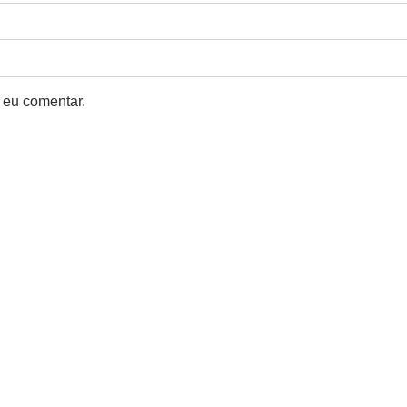
 eu comentar.