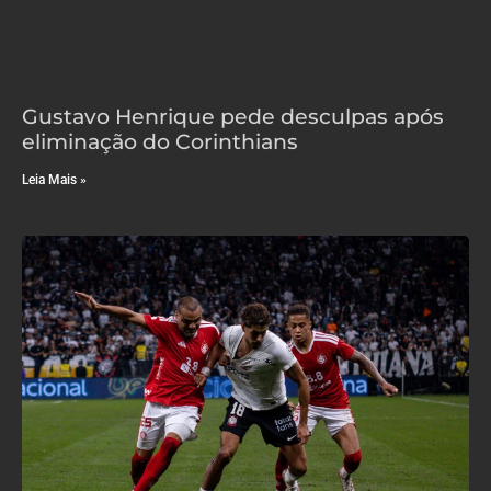
Gustavo Henrique pede desculpas após
eliminação do Corinthians
Leia Mais »