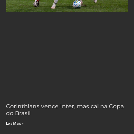
Corinthians vence Inter, mas cai na Copa
do Brasil
Leia Mais »