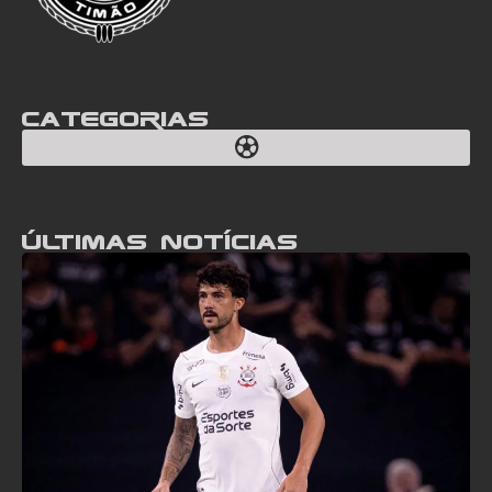
Categorias
Últimas notícias