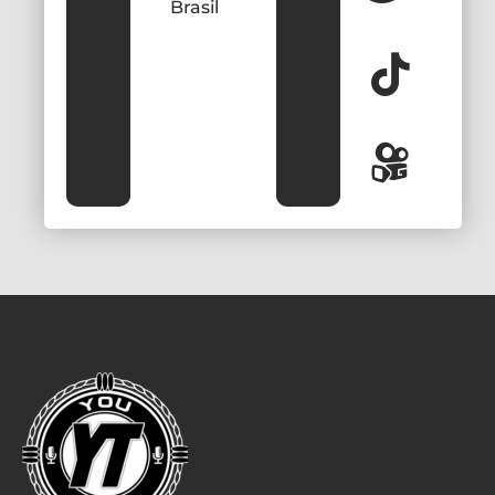
Brasil