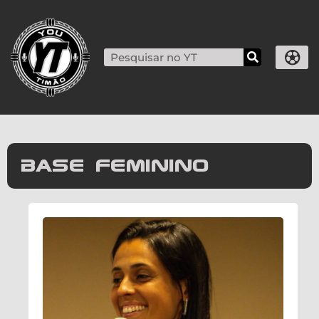
base feminino