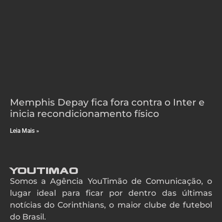
Memphis Depay fica fora contra o Inter e
inicia recondicionamento físico
Leia Mais »
YouTimao
Somos a Agência YouTimão de Comunicação, o
lugar ideal para ficar por dentro das últimas
notícias do Corinthians, o maior clube de futebol
do Brasil.