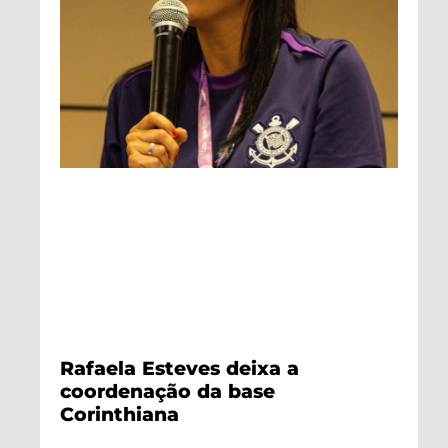
Rafaela Esteves deixa a
coordenação da base
Corinthiana