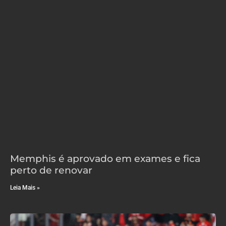
Memphis é aprovado em exames e fica
perto de renovar
Leia Mais »