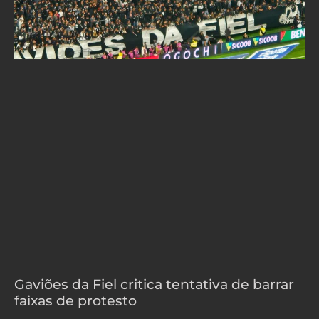
Gaviões da Fiel critica tentativa de barrar
faixas de protesto