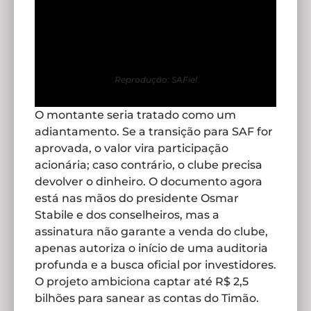
Reprodução: SAFiel
O montante seria tratado como um
adiantamento. Se a transição para SAF for
aprovada, o valor vira participação
acionária; caso contrário, o clube precisa
devolver o dinheiro. O documento agora
está nas mãos do presidente Osmar
Stabile e dos conselheiros, mas a
assinatura não garante a venda do clube,
apenas autoriza o início de uma auditoria
profunda e a busca oficial por investidores.
O projeto ambiciona captar até R$ 2,5
bilhões para sanear as contas do Timão.