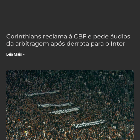
Corinthians reclama à CBF e pede áudios
da arbitragem após derrota para o Inter
Leia Mais »