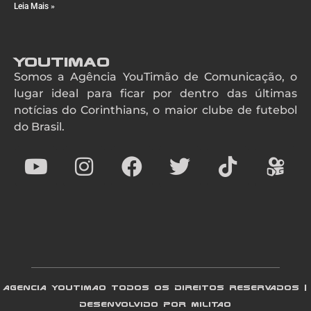
Leia Mais »
YouTimao
Somos a Agência YouTimão de Comunicação, o
lugar ideal para ficar por dentro das últimas
notícias do Corinthians, o maior clube de futebol
do Brasil.
AGENCIA YOUTIMAO TODOS OS DIREITOS RESERVADOS |
DESENVOLVIDO POR MILITAO