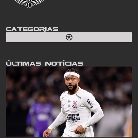
Categorias
Últimas notícias