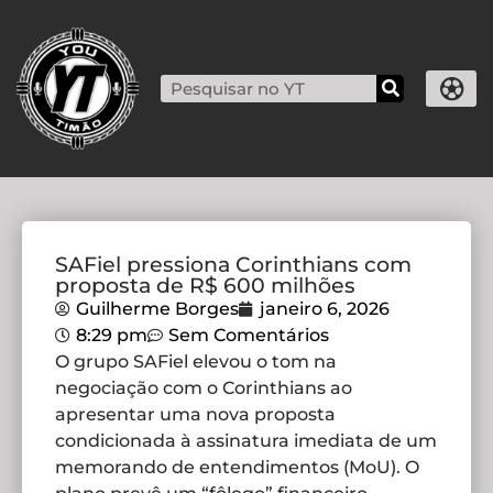
SAFiel pressiona Corinthians com
proposta de R$ 600 milhões
Guilherme Borges
janeiro 6, 2026
8:29 pm
Sem Comentários
O grupo SAFiel elevou o tom na
negociação com o Corinthians ao
apresentar uma nova proposta
condicionada à assinatura imediata de um
memorando de entendimentos (MoU). O