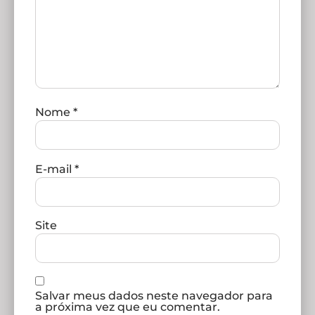
Nome
*
E-mail
*
Site
Salvar meus dados neste navegador para
a próxima vez que eu comentar.