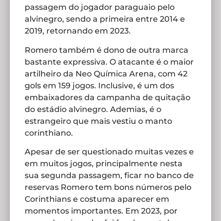
passagem do jogador paraguaio pelo
alvinegro, sendo a primeira entre 2014 e
2019, retornando em 2023.
Romero também é dono de outra marca
bastante expressiva. O atacante é o maior
artilheiro da Neo Química Arena, com 42
gols em 159 jogos. Inclusive, é um dos
embaixadores da campanha de quitação
do estádio alvinegro. Ademias, é o
estrangeiro que mais vestiu o manto
corinthiano.
Apesar de ser questionado muitas vezes e
em muitos jogos, principalmente nesta
sua segunda passagem, ficar no banco de
reservas Romero tem bons números pelo
Corinthians e costuma aparecer em
momentos importantes. Em 2023, por