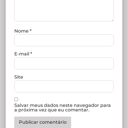
Nome
*
E-mail
*
Site
Salvar meus dados neste navegador para
a próxima vez que eu comentar.