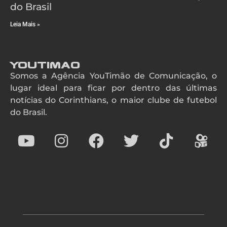
do Brasil
Leia Mais »
YouTimao
Somos a Agência YouTimão de Comunicação, o
lugar ideal para ficar por dentro das últimas
notícias do Corinthians, o maior clube de futebol
do Brasil.