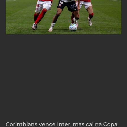
Corinthians vence Inter, mas cai na Copa