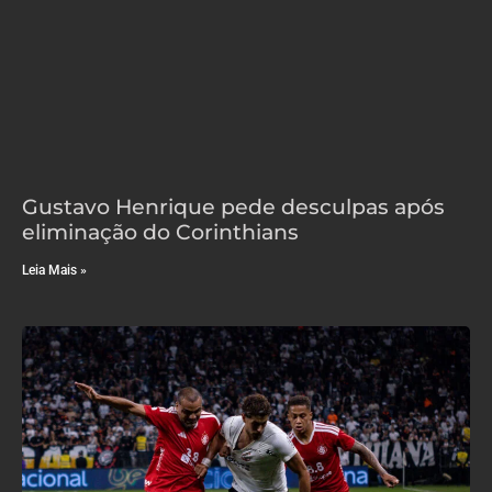
Gustavo Henrique pede desculpas após
eliminação do Corinthians
Leia Mais »