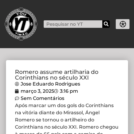
Romero assume artilharia do
Corinthians no século XXI
Jose Eduardo Rodrigues
março 3, 2025
3:16 pm
Sem Comentários
Após marcar um dos gols do Corinthians
na vitória diante do Mirassol, Ángel
Romero se tornou o artilheiro do
Corinthians no século XXI. Romero chegou