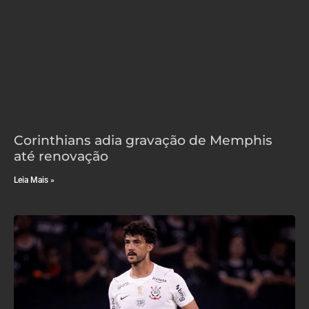
Corinthians adia gravação de Memphis
até renovação
Leia Mais »