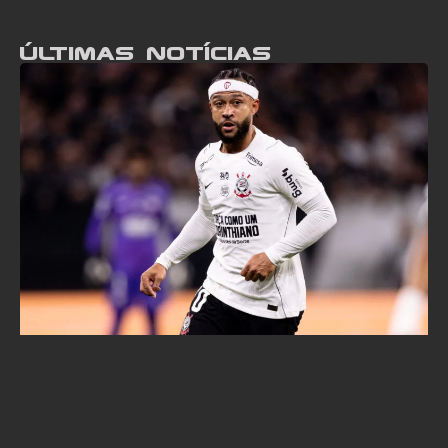
Últimas notícias