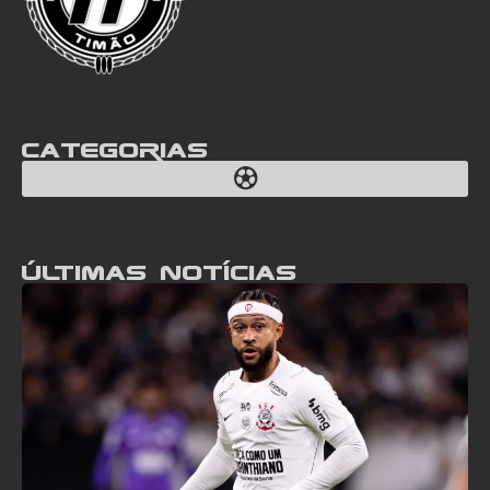
Categorias
Últimas notícias