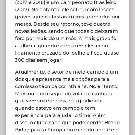
(2017 e 2018) e um Campeonato Brasileiro
(2017). No entanto, ele sofreu com lesões
graves, que o afastaram dos gramados por
meses. Desde seu retorno, teve quatro
novas lesões, sendo que todas o deixaram
fora por mais de um mês. A mais grave foi
a última, quando sofreu uma lesão no
ligamento cruzado do joelho e ficou quase
300 dias sem jogar.
Atualmente, o setor de meio-campo é um
dos que apresenta mais opções para a
comissão técnica corinthiana. No entanto,
Maycon é um segundo volante canhoto
que sempre demonstrou qualidade
quando esteve em campo e tem
experiência para ajudar o time. Além
disso, o clube sabe que pode perder Breno
Bidon para a Europa no meio do ano, e ele