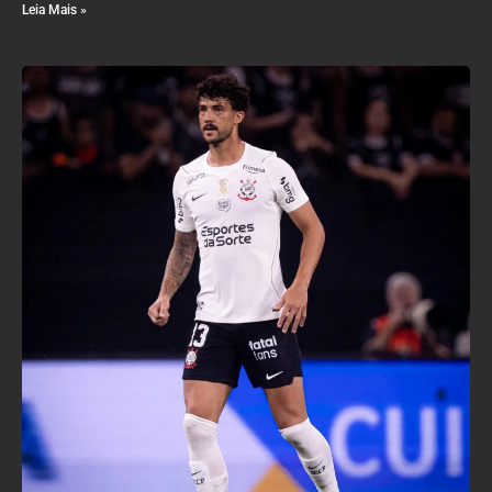
Leia Mais »