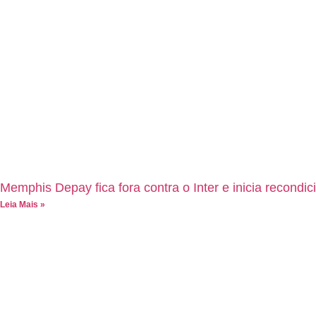
Memphis Depay fica fora contra o Inter e inicia recondic
Leia Mais »