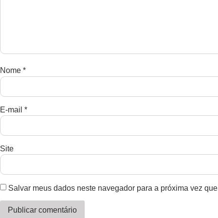
Nome
*
E-mail
*
Site
Salvar meus dados neste navegador para a próxima vez que