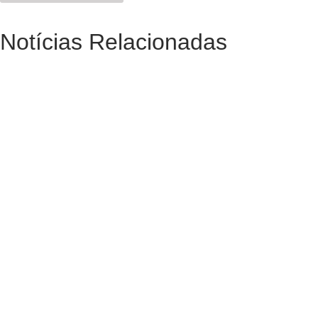
Notícias Relacionadas