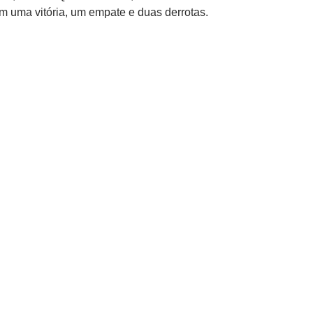
m uma vitória, um empate e duas derrotas.