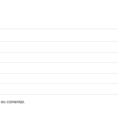
 eu comentar.