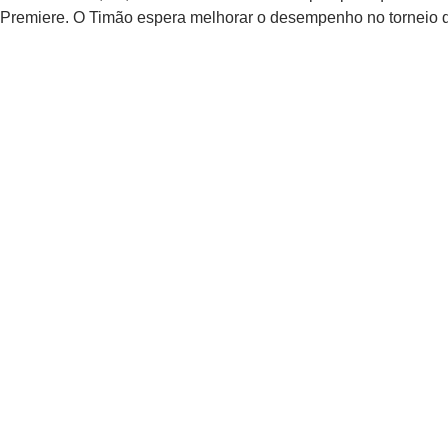
Premiere. O Timão espera melhorar o desempenho no torneio de