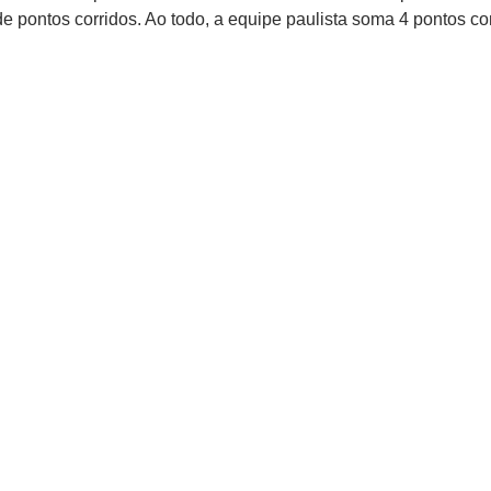
 pontos corridos. Ao todo, a equipe paulista soma 4 pontos co