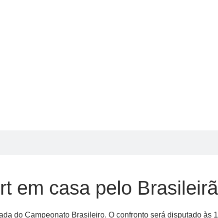
rt em casa pelo Brasileir
odada do Campeonato Brasileiro. O confronto será disputado às