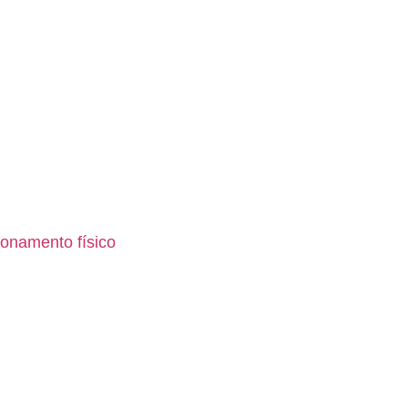
ionamento físico