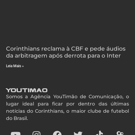
Corinthians reclama à CBF e pede áudios
da arbitragem após derrota para o Inter
Leia Mais »
YouTimao
Somos a Agência YouTimão de Comunicação, o
lugar ideal para ficar por dentro das últimas
notícias do Corinthians, o maior clube de futebol
do Brasil.