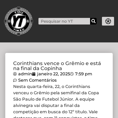
Corinthians vence o Grêmio e está
na final da Copinha
admin
janeiro 22, 2025
7:59 pm
Sem Comentários
Nesta quarta-feira, 22, o Corinthians
venceu o Grêmio pela semifinal da Copa
São Paulo de Futebol Júnior. A equipe
alvinegra vai disputar a final da
competição em busca do 12º título. Vale