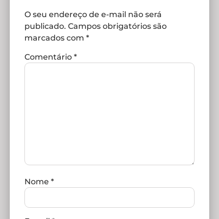
O seu endereço de e-mail não será
publicado.
Campos obrigatórios são
marcados com
*
Comentário
*
Nome
*