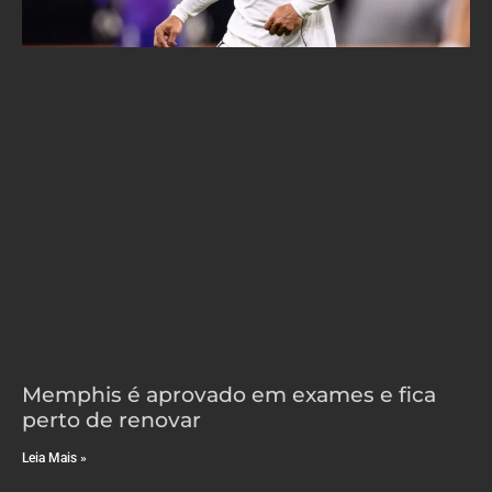
Memphis é aprovado em exames e fica
perto de renovar
Leia Mais »