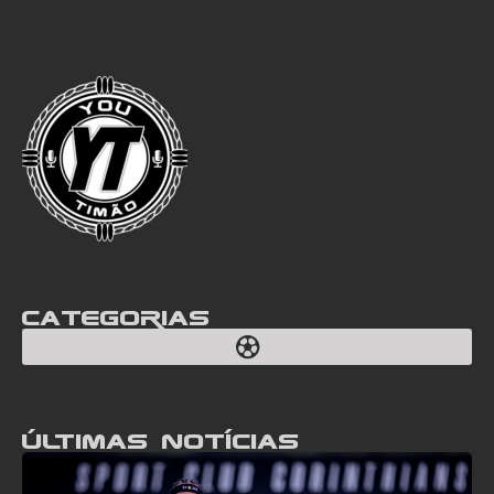
Categorias
Últimas notícias