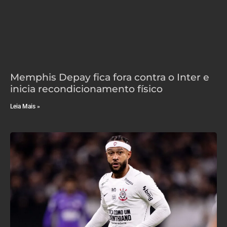
Memphis Depay fica fora contra o Inter e
inicia recondicionamento físico
Leia Mais »