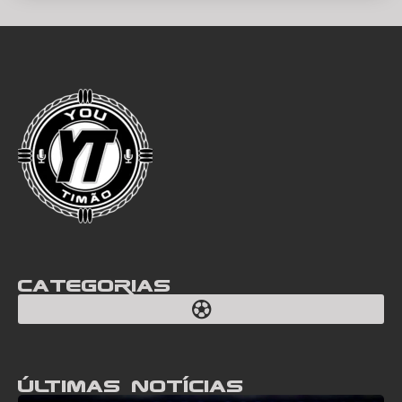
Categorias
Últimas notícias