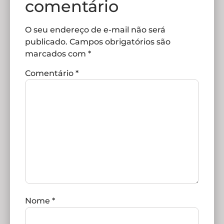
comentário
O seu endereço de e-mail não será
publicado.
Campos obrigatórios são
marcados com
*
Comentário
*
Nome
*