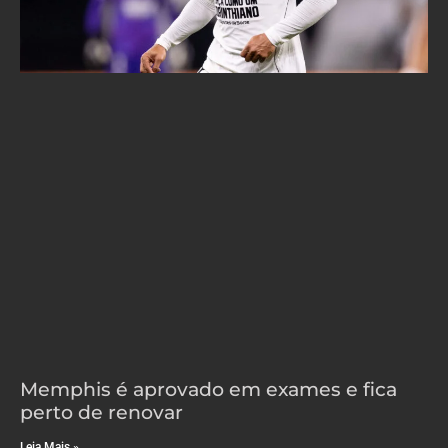
Memphis é aprovado em exames e fica
perto de renovar
Leia Mais »