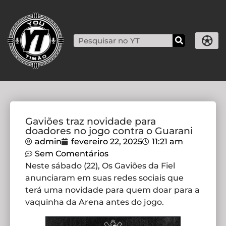
Gaviões traz novidade para
doadores no jogo contra o Guarani
admin
fevereiro 22, 2025
11:21 am
Sem Comentários
Neste sábado (22), Os Gaviões da Fiel
anunciaram em suas redes sociais que
terá uma novidade para quem doar para a
vaquinha da Arena antes do jogo.