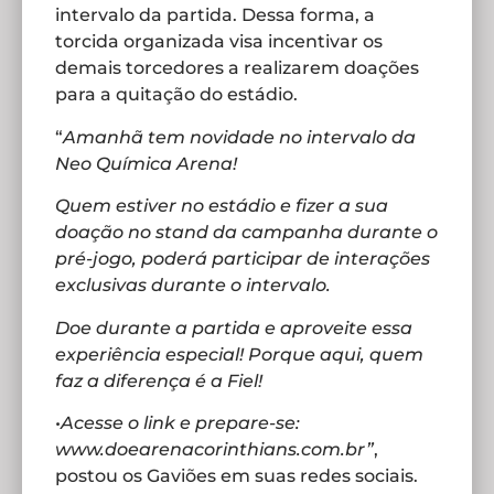
intervalo da partida. Dessa forma, a
torcida organizada visa incentivar os
demais torcedores a realizarem doações
para a quitação do estádio.
“
Amanhã tem novidade no intervalo da
Neo Química Arena!
Quem estiver no estádio e fizer a sua
doação no stand da campanha durante o
pré-jogo, poderá participar de interações
exclusivas durante o intervalo.
Doe durante a partida e aproveite essa
experiência especial! Porque aqui, quem
faz a diferença é a Fiel!
•
Acesse o link e prepare-se:
www.doearenacorinthians.com.br”
,
postou os Gaviões em suas redes sociais.