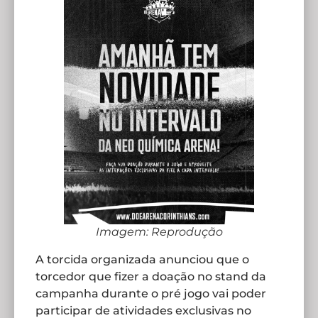
Imagem: Reprodução
A torcida organizada anunciou que o
torcedor que fizer a doação no stand da
campanha durante o pré jogo vai poder
participar de atividades exclusivas no