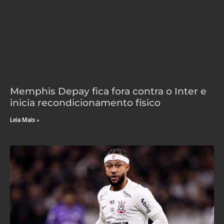
Memphis Depay fica fora contra o Inter e
inicia recondicionamento físico
Leia Mais »