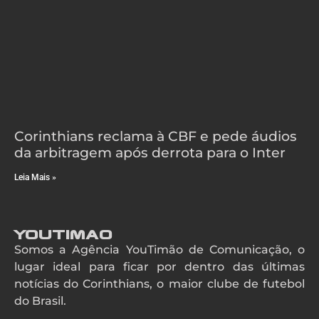
Corinthians reclama à CBF e pede áudios
da arbitragem após derrota para o Inter
Leia Mais »
YouTimao
Somos a Agência YouTimão de Comunicação, o
lugar ideal para ficar por dentro das últimas
notícias do Corinthians, o maior clube de futebol
do Brasil.