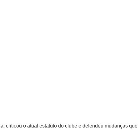
a, criticou o atual estatuto do clube e defendeu mudanças que