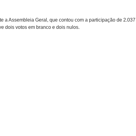
te a Assembleia Geral, que contou com a participação de 2.037
e dois votos em branco e dois nulos.