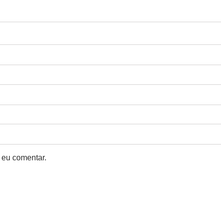
 eu comentar.