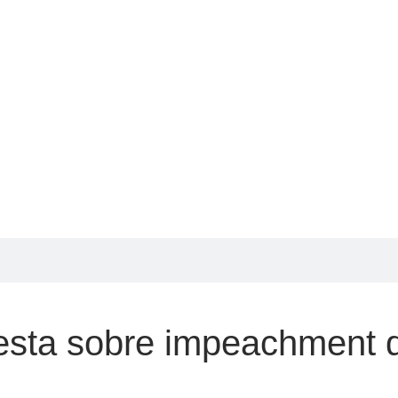
festa sobre impeachment 