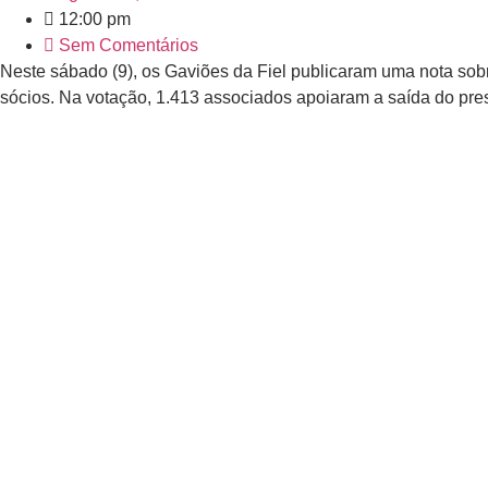
12:00 pm
Sem Comentários
Neste sábado (9), os Gaviões da Fiel publicaram uma nota sob
sócios. Na votação, 1.413 associados apoiaram a saída do pres