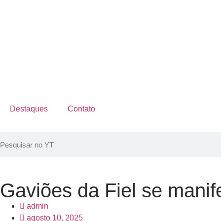
Destaques
Contato
Gaviões da Fiel se mani
admin
agosto 10, 2025