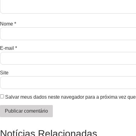
Nome
*
E-mail
*
Site
Salvar meus dados neste navegador para a próxima vez que
Notícias Relacionadas