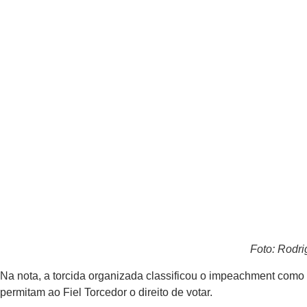
Foto: Rodri
Na nota, a torcida organizada classificou o impeachment como 
permitam ao Fiel Torcedor o direito de votar.