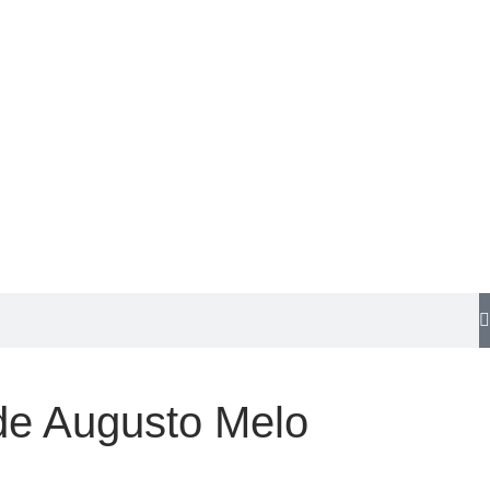
de Augusto Melo