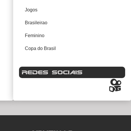
Jogos
Brasileirao
Feminino
Copa do Brasil
REDES SOCIAIS