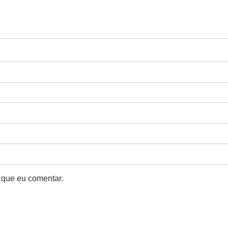
 que eu comentar.