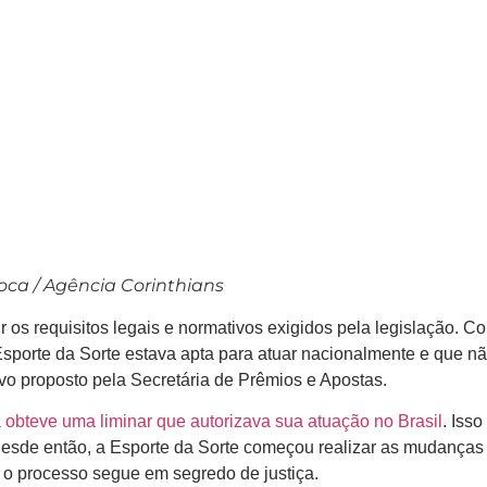
ca / Agência Corinthians
os requisitos legais e normativos exigidos pela legislação. C
Esporte da Sorte estava apta para atuar nacionalmente e que n
ivo proposto pela Secretária de Prêmios e Apostas.
 obteve uma liminar que autorizava sua atuação no Brasil
. Isso
esde então, a Esporte da Sorte começou realizar as mudanças
 o processo segue em segredo de justiça.