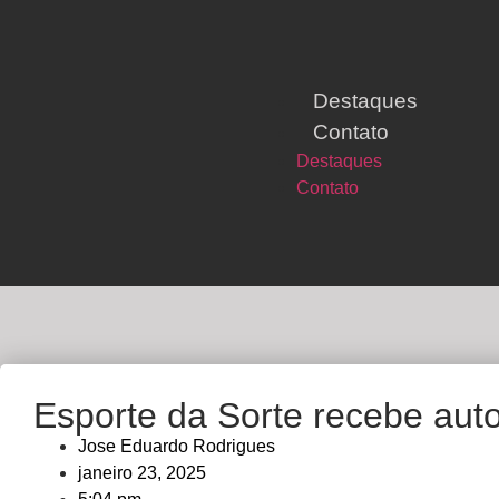
Destaques
Contato
Destaques
Contato
Esporte da Sorte recebe aut
Jose Eduardo Rodrigues
janeiro 23, 2025