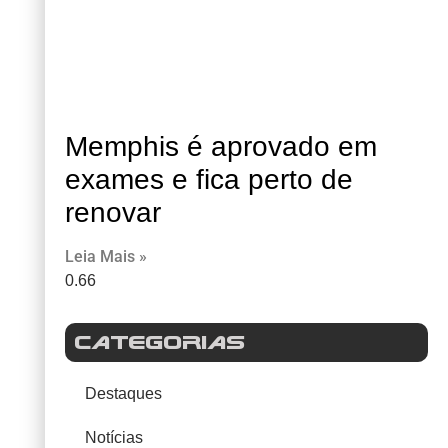
Memphis é aprovado em
exames e fica perto de
renovar
Leia Mais »
CATEGORIAS
Destaques
Notícias