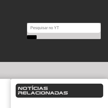
Notícias
Relacionadas