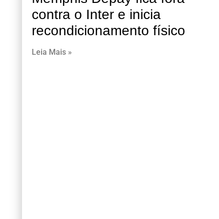
contra o Inter e inicia
recondicionamento físico
Leia Mais »