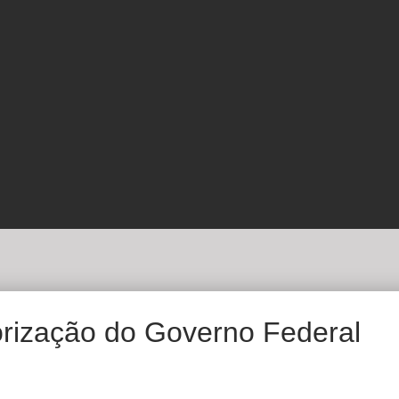
orização do Governo Federal