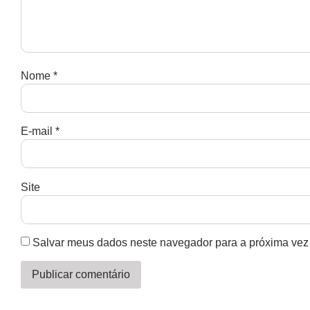
Nome
*
E-mail
*
Site
Salvar meus dados neste navegador para a próxima vez