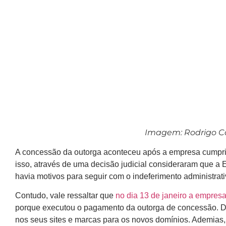
Imagem: Rodrigo Co
A concessão da outorga aconteceu após a empresa cumprir 
isso, através de uma decisão judicial consideraram que a 
havia motivos para seguir com o indeferimento administrat
Contudo, vale ressaltar que
no dia 13 de janeiro a empresa
porque executou o pagamento da outorga de concessão. D
nos seus sites e marcas para os novos domínios. Ademias,