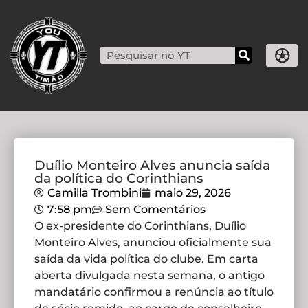
Duílio Monteiro Alves anuncia saída
da política do Corinthians
Camilla Trombini
maio 29, 2026
7:58 pm
Sem Comentários
O ex-presidente do Corinthians, Duílio
Monteiro Alves, anunciou oficialmente sua
saída da vida política do clube. Em carta
aberta divulgada nesta semana, o antigo
mandatário confirmou a renúncia ao título