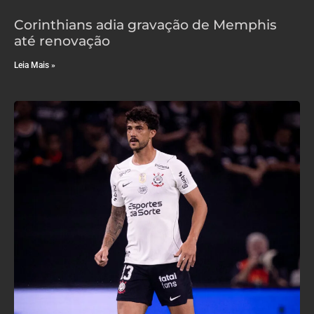
Corinthians adia gravação de Memphis
até renovação
Leia Mais »