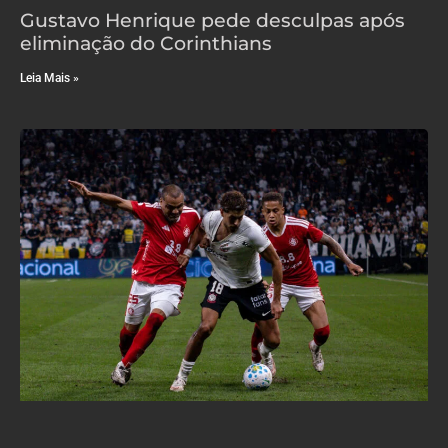
Gustavo Henrique pede desculpas após
eliminação do Corinthians
Leia Mais »