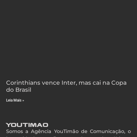
Corinthians vence Inter, mas cai na Copa
do Brasil
Leia Mais »
YouTimao
Somos a Agência YouTimão de Comunicação, o