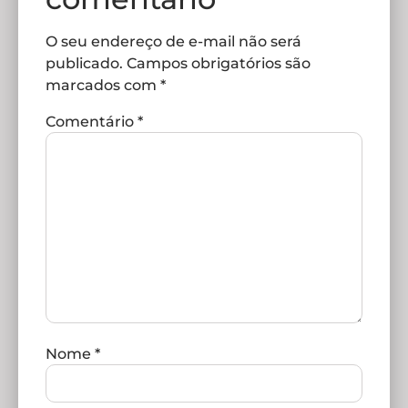
O seu endereço de e-mail não será
publicado.
Campos obrigatórios são
marcados com
*
Comentário
*
Nome
*