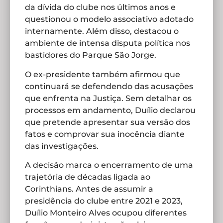
da dívida do clube nos últimos anos e
questionou o modelo associativo adotado
internamente. Além disso, destacou o
ambiente de intensa disputa política nos
bastidores do Parque São Jorge.
O ex-presidente também afirmou que
continuará se defendendo das acusações
que enfrenta na Justiça. Sem detalhar os
processos em andamento, Duílio declarou
que pretende apresentar sua versão dos
fatos e comprovar sua inocência diante
das investigações.
A decisão marca o encerramento de uma
trajetória de décadas ligada ao
Corinthians. Antes de assumir a
presidência do clube entre 2021 e 2023,
Duílio Monteiro Alves ocupou diferentes