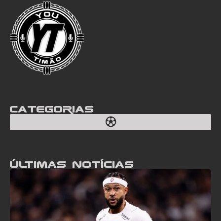
Categorias
Últimas notícias