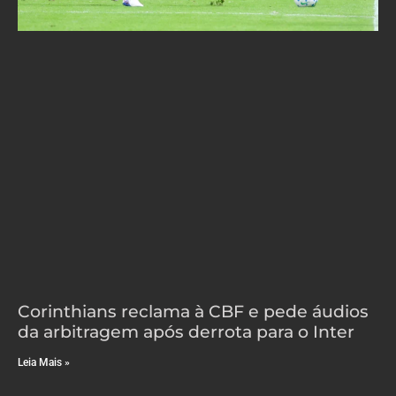
Corinthians reclama à CBF e pede áudios
da arbitragem após derrota para o Inter
Leia Mais »