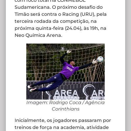
com foco total na CONMEBOL
Sudamericana. O próximo desafio do
Timão será contra o Racing (URU), pela
terceira rodada da competição, na
próxima quinta-feira (24.04), às 19h, na
Neo Química Arena.
Imagem: Rodrigo Coca / Agência
Corinthians
Inicialmente, os jogadores passaram por
treinos de força na academia, atividade