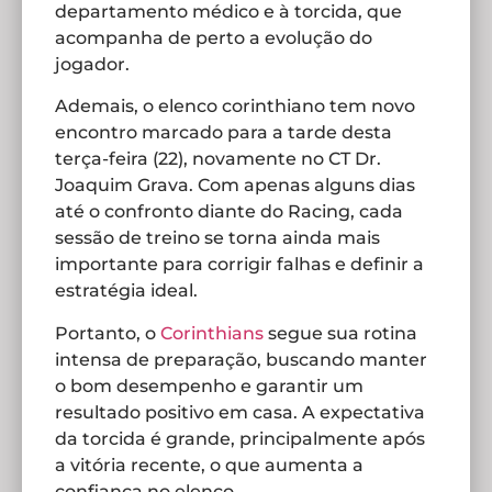
departamento médico e à torcida, que
acompanha de perto a evolução do
jogador.
Ademais, o elenco corinthiano tem novo
encontro marcado para a tarde desta
terça-feira (22), novamente no CT Dr.
Joaquim Grava. Com apenas alguns dias
até o confronto diante do Racing, cada
sessão de treino se torna ainda mais
importante para corrigir falhas e definir a
estratégia ideal.
Portanto, o
Corinthians
segue sua rotina
intensa de preparação, buscando manter
o bom desempenho e garantir um
resultado positivo em casa. A expectativa
da torcida é grande, principalmente após
a vitória recente, o que aumenta a
confiança no elenco.