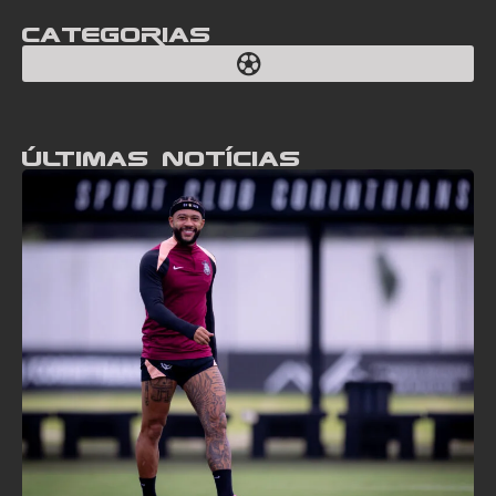
Categorias
Últimas notícias