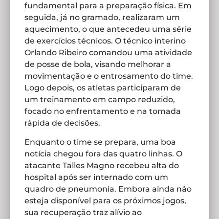
fundamental para a preparação física. Em
seguida, já no gramado, realizaram um
aquecimento, o que antecedeu uma série
de exercícios técnicos. O técnico interino
Orlando Ribeiro comandou uma atividade
de posse de bola, visando melhorar a
movimentação e o entrosamento do time.
Logo depois, os atletas participaram de
um treinamento em campo reduzido,
focado no enfrentamento e na tomada
rápida de decisões.
Enquanto o time se prepara, uma boa
notícia chegou fora das quatro linhas. O
atacante Talles Magno recebeu alta do
hospital após ser internado com um
quadro de pneumonia. Embora ainda não
esteja disponível para os próximos jogos,
sua recuperação traz alívio ao