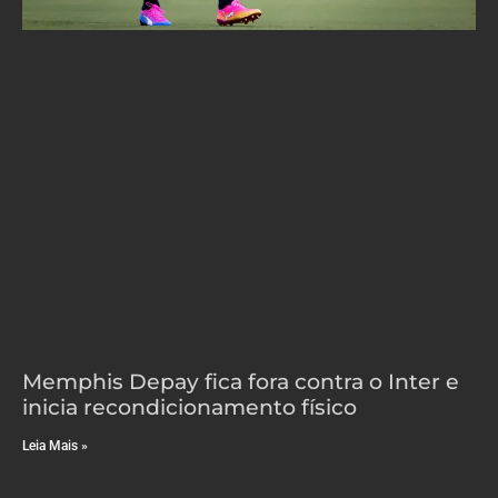
Memphis Depay fica fora contra o Inter e
inicia recondicionamento físico
Leia Mais »