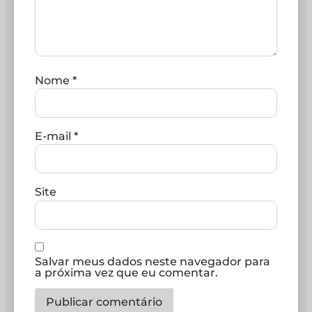
Nome
*
E-mail
*
Site
Salvar meus dados neste navegador para
a próxima vez que eu comentar.