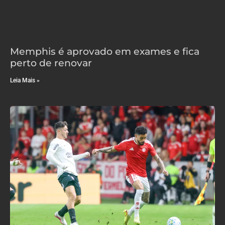
Memphis é aprovado em exames e fica
perto de renovar
Leia Mais »