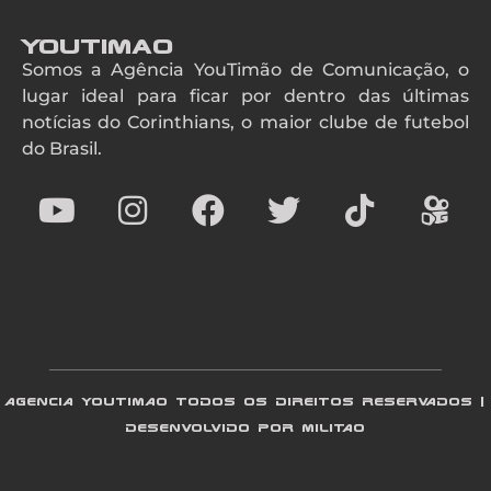
YouTimao
Somos a Agência YouTimão de Comunicação, o
lugar ideal para ficar por dentro das últimas
notícias do Corinthians, o maior clube de futebol
do Brasil.
AGENCIA YOUTIMAO TODOS OS DIREITOS RESERVADOS |
DESENVOLVIDO POR MILITAO