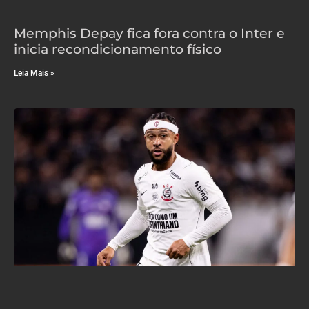
Memphis Depay fica fora contra o Inter e
inicia recondicionamento físico
Leia Mais »