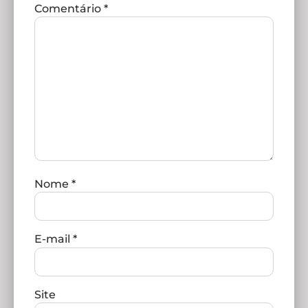
Comentário
*
Nome
*
E-mail
*
Site