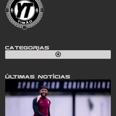
Categorias
Últimas notícias