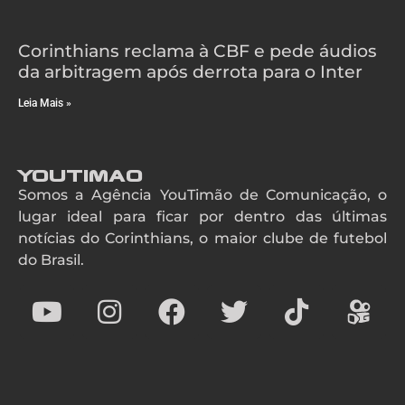
Corinthians reclama à CBF e pede áudios
da arbitragem após derrota para o Inter
Leia Mais »
YouTimao
Somos a Agência YouTimão de Comunicação, o
lugar ideal para ficar por dentro das últimas
notícias do Corinthians, o maior clube de futebol
do Brasil.