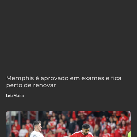
Memphis é aprovado em exames e fica
perto de renovar
Leia Mais »