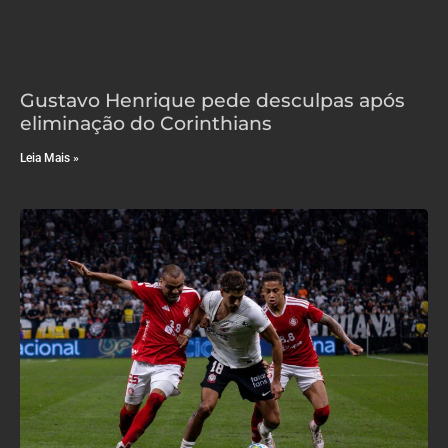
Gustavo Henrique pede desculpas após
eliminação do Corinthians
Leia Mais »