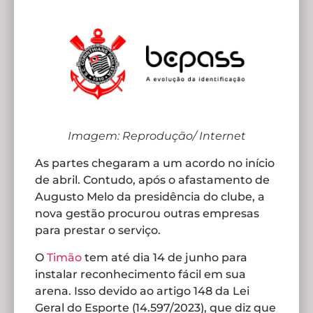
Imagem: Reprodução/ Internet
As partes chegaram a um acordo no início
de abril. Contudo, após o afastamento de
Augusto Melo da presidência do clube, a
nova gestão procurou outras empresas
para prestar o serviço.
O
Timão
tem até dia 14 de junho para
instalar reconhecimento fácil em sua
arena. Isso devido ao artigo 148 da Lei
Geral do Esporte (14.597/2023), que diz que