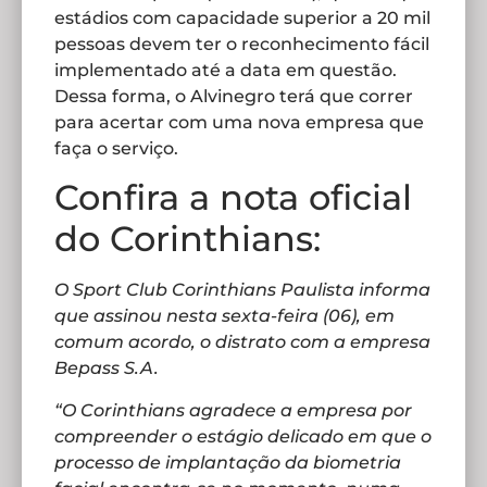
estádios com capacidade superior a 20 mil
pessoas devem ter o reconhecimento fácil
implementado até a data em questão.
Dessa forma, o Alvinegro terá que correr
para acertar com uma nova empresa que
faça o serviço.
Confira a nota oficial
do Corinthians:
O Sport Club Corinthians Paulista informa
que assinou nesta sexta-feira (06), em
comum acordo, o distrato com a empresa
Bepass S.A.
“O Corinthians agradece a empresa por
compreender o estágio delicado em que o
processo de implantação da biometria