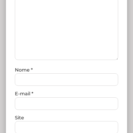
Nome
*
E-mail
*
Site