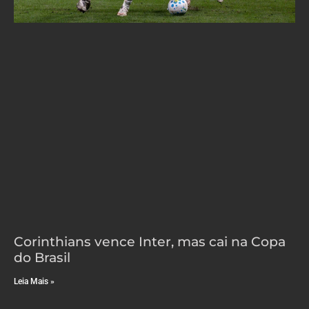
Corinthians vence Inter, mas cai na Copa
do Brasil
Leia Mais »