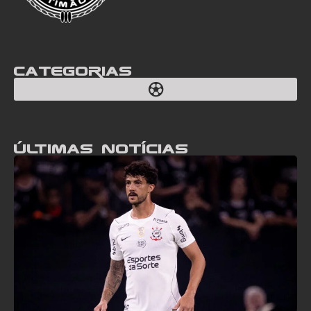
Categorias
Últimas notícias