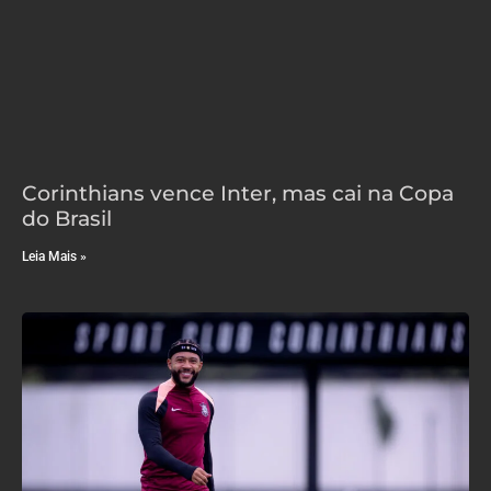
Corinthians vence Inter, mas cai na Copa
do Brasil
Leia Mais »