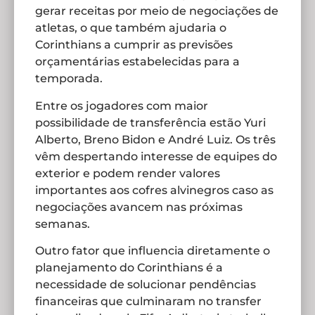
gerar receitas por meio de negociações de
atletas, o que também ajudaria o
Corinthians a cumprir as previsões
orçamentárias estabelecidas para a
temporada.
Entre os jogadores com maior
possibilidade de transferência estão Yuri
Alberto, Breno Bidon e André Luiz. Os três
vêm despertando interesse de equipes do
exterior e podem render valores
importantes aos cofres alvinegros caso as
negociações avancem nas próximas
semanas.
Outro fator que influencia diretamente o
planejamento do Corinthians é a
necessidade de solucionar pendências
financeiras que culminaram no transfer