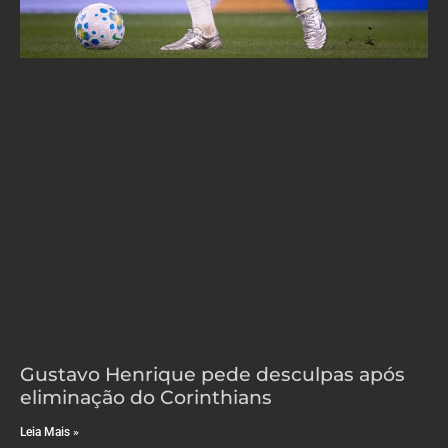
Gustavo Henrique pede desculpas após
eliminação do Corinthians
Leia Mais »