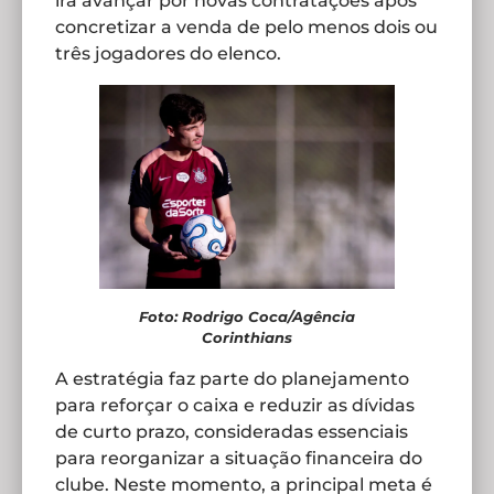
irá avançar por novas contratações após
concretizar a venda de pelo menos dois ou
três jogadores do elenco.
Foto: Rodrigo Coca/Agência
Corinthians
A estratégia faz parte do planejamento
para reforçar o caixa e reduzir as dívidas
de curto prazo, consideradas essenciais
para reorganizar a situação financeira do
clube. Neste momento, a principal meta é