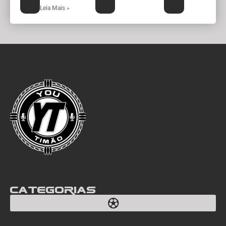
Leia Mais »
Categorias