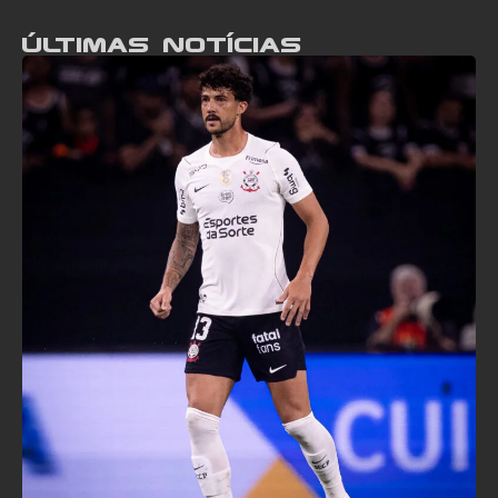
Últimas notícias