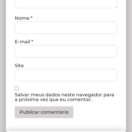
Nome
*
E-mail
*
Site
Salvar meus dados neste navegador para
a próxima vez que eu comentar.