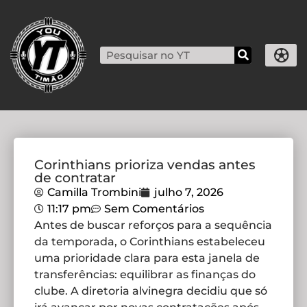
Corinthians prioriza vendas antes
de contratar
Camilla Trombini
julho 7, 2026
11:17 pm
Sem Comentários
Antes de buscar reforços para a sequência
da temporada, o Corinthians estabeleceu
uma prioridade clara para esta janela de
transferências: equilibrar as finanças do
clube. A diretoria alvinegra decidiu que só