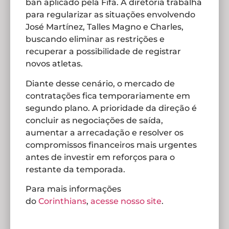
ban aplicado pela Fifa. A diretoria trabalha
para regularizar as situações envolvendo
José Martínez, Talles Magno e Charles,
buscando eliminar as restrições e
recuperar a possibilidade de registrar
novos atletas.
Diante desse cenário, o mercado de
contratações fica temporariamente em
segundo plano. A prioridade da direção é
concluir as negociações de saída,
aumentar a arrecadação e resolver os
compromissos financeiros mais urgentes
antes de investir em reforços para o
restante da temporada.
Para mais informações
do
Corinthians
,
acesse nosso site
.