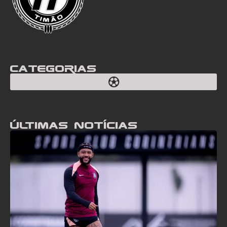
Categorias
Últimas notícias