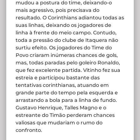
mudou a postura do time, deixando-o
mais agressivo, pois precisava do
resultado. O Corinthians adiantou todas as
suas linhas, deixando os jogadores de
linha à frente do meio campo. Contudo,
toda a pressão do clube de Itaquera não
surtiu efeito. Os jogadores do Time do
Povo criaram inúmeras chances de gols,
mas, todas paradas pelo goleiro Ronaldo,
que fez excelente partida. Vitinho fez sua
estreia e participou bastante das
tentativas corinthianas, atuando em
grande parte do tempo pela esquerda e
arrastando a bola para a linha de fundo.
Gustavo Henrique, Talles Magno e o
estreante do Timão perderam chances
valiosas que mudariam o rumo do
confronto.