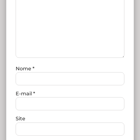
Nome
*
E-mail
*
Site