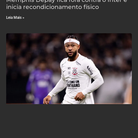
inicia recondicionamento físico
Leia Mais »