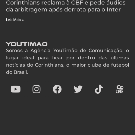
Corinthians reclama à CBF e pede áudios
da arbitragem após derrota para o Inter
Leia Mais »
YouTimao
Somos a Agência YouTimão de Comunicação, o
lugar ideal para ficar por dentro das últimas
notícias do Corinthians, o maior clube de futebol
do Brasil.