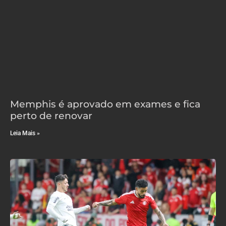
Memphis é aprovado em exames e fica
perto de renovar
Leia Mais »