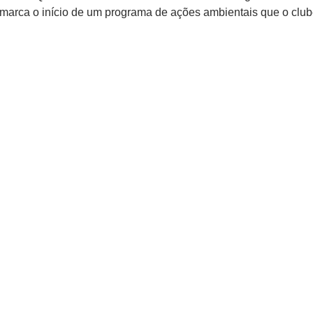
e marca o início de um programa de ações ambientais que o club