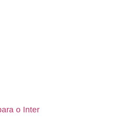
ara o Inter