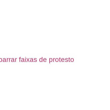
barrar faixas de protesto