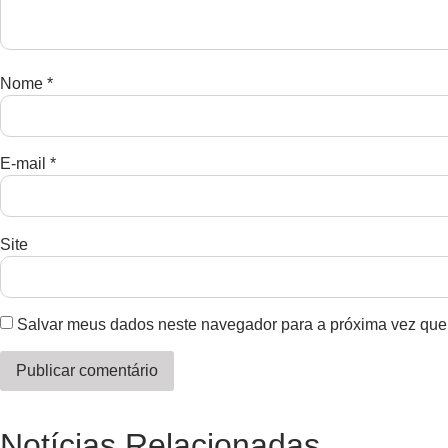
Nome
*
E-mail
*
Site
Salvar meus dados neste navegador para a próxima vez que
Notícias Relacionadas