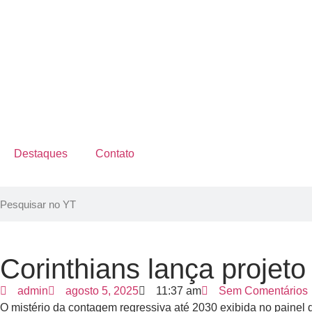
Destaques
Contato
Corinthians lança projet
admin
agosto 5, 2025
11:37 am
Sem Comentários
O mistério da contagem regressiva até 2030 exibida no painel