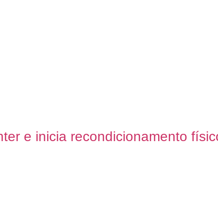
ter e inicia recondicionamento físic