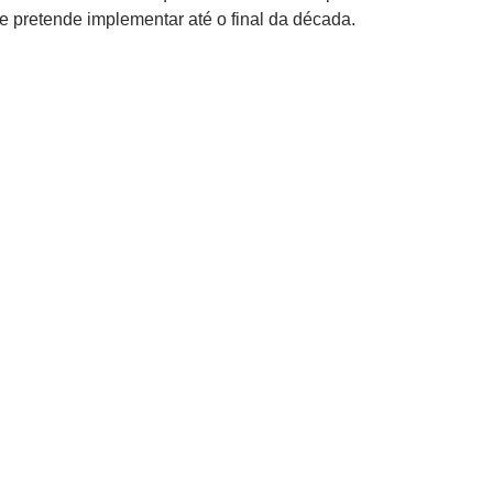
e pretende implementar até o final da década.