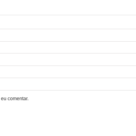
 eu comentar.