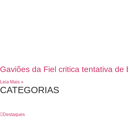
Gaviões da Fiel critica tentativa de 
Leia Mais »
CATEGORIAS
Destaques