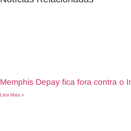
Memphis Depay fica fora contra o In
Leia Mais »