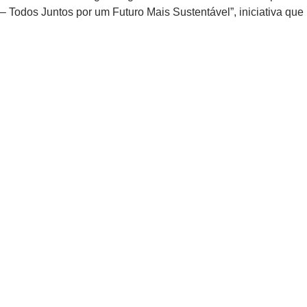
– Todos Juntos por um Futuro Mais Sustentável”, iniciativa qu