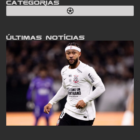
Categorias
Últimas notícias