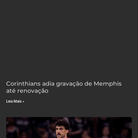
Corinthians adia gravação de Memphis
até renovação
Leia Mais »