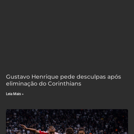
Gustavo Henrique pede desculpas após
eliminação do Corinthians
Leia Mais »