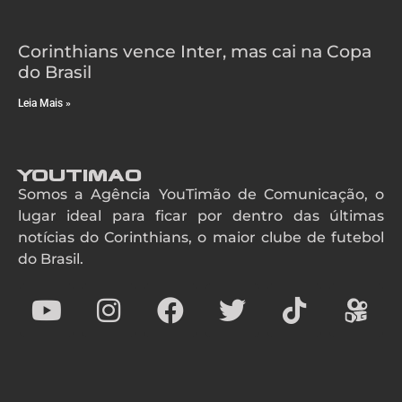
Corinthians vence Inter, mas cai na Copa
do Brasil
Leia Mais »
YouTimao
Somos a Agência YouTimão de Comunicação, o
lugar ideal para ficar por dentro das últimas
notícias do Corinthians, o maior clube de futebol
do Brasil.