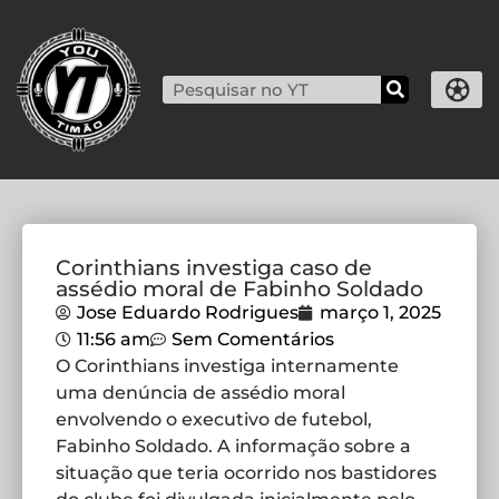
Corinthians investiga caso de
assédio moral de Fabinho Soldado
Jose Eduardo Rodrigues
março 1, 2025
11:56 am
Sem Comentários
O Corinthians investiga internamente
uma denúncia de assédio moral
envolvendo o executivo de futebol,
Fabinho Soldado. A informação sobre a
situação que teria ocorrido nos bastidores