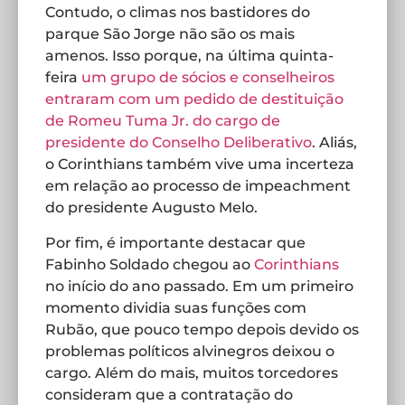
Contudo, o climas nos bastidores do
parque São Jorge não são os mais
amenos. Isso porque, na última quinta-
feira
um grupo de sócios e conselheiros
entraram com um pedido de destituição
de Romeu Tuma Jr. do cargo de
presidente do Conselho Deliberativo
. Aliás,
o Corinthians também vive uma incerteza
em relação ao processo de impeachment
do presidente Augusto Melo.
Por fim, é importante destacar que
Fabinho Soldado chegou ao
Corinthians
no início do ano passado. Em um primeiro
momento dividia suas funções com
Rubão, que pouco tempo depois devido os
problemas políticos alvinegros deixou o
cargo. Além do mais, muitos torcedores
consideram que a contratação do